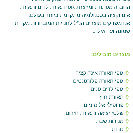
החברה מפתחת ומייצרת גופי תאורת לדים ותאורת
אינדוקציה בטכנולוגיה מתקדמת ביותר בעולם.
אנו משווקים מוצרים הנ”ל לחנויות המובחרות מקרית
שמונה ועד אילת.
מוצרים מובילים:
גופי תאורה אינדוקציה
גופי תאורה פלורסנטים
גופי לדים פנים
תאורת חוץ
פרופילי אלומיניום
שלטי יציאה ותאורת חירום
מנורות שבת
נורות