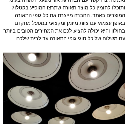
ואמינה, צרו קשר עם חברת גל אור מפעלי תאורה בע"מ
ותוכלו להזמין כל מוצר תאורה שתרצו המופיע בקטלוג
המוצרים באתר. החברה מייצרת את כל גופי התאורה
באופן עצמאי עם צוות מיומן ומקצועי במפעל מתקדם
בחולון והיא יכולה להציע לכם את המחירים הטובים ביותר
עם משלוח של כל סוגי גופי התאורה עד לבית שלכם.