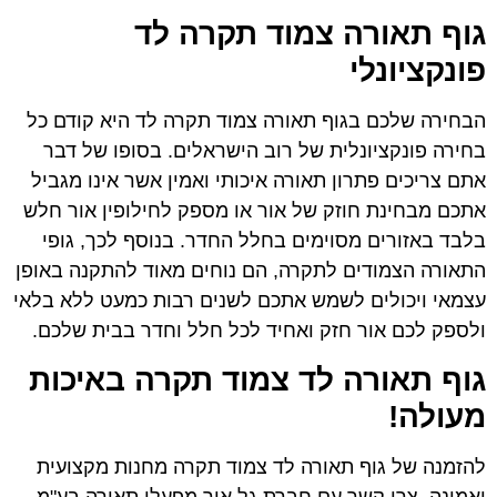
גוף תאורה צמוד תקרה לד
פונקציונלי
הבחירה שלכם בגוף תאורה צמוד תקרה לד היא קודם כל
בחירה פונקציונלית של רוב הישראלים. בסופו של דבר
אתם צריכים פתרון תאורה איכותי ואמין אשר אינו מגביל
אתכם מבחינת חוזק של אור או מספק לחילופין אור חלש
בלבד באזורים מסוימים בחלל החדר. בנוסף לכך, גופי
התאורה הצמודים לתקרה, הם נוחים מאוד להתקנה באופן
עצמאי ויכולים לשמש אתכם לשנים רבות כמעט ללא בלאי
ולספק לכם אור חזק ואחיד לכל חלל וחדר בבית שלכם.
גוף תאורה לד צמוד תקרה באיכות
מעולה!
להזמנה של גוף תאורה לד צמוד תקרה מחנות מקצועית