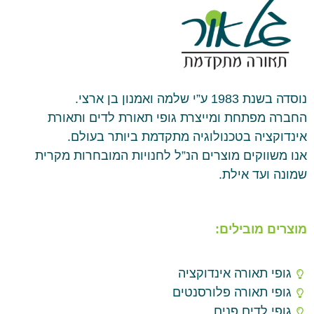
נוסדה בשנת 1983 ע”י שלמה ואמנון בן ארצי.
החברה מפתחת ומייצרת גופי תאורת לדים ותאורת
אינדוקציה בטכנולוגיה מתקדמת ביותר בעולם.
אנו משווקים מוצרים הנ”ל לחנויות המובחרות מקרית
שמונה ועד אילת.
מוצרים מובילים:
גופי תאורה אינדוקציה
גופי תאורה פלורסנטים
גופי לדים פנים