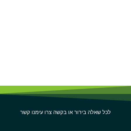
לכל שאלה בירור או בקשה צרו עימנו קשר