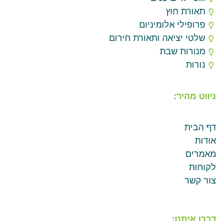
תאורת חוץ
פרופילי אלומיניום
שלטי יציאה ותאורת חירום
מנורות שבת
נורות
ניווט מהיר:
דף הבית
אודות
מאמרים
לקוחות
צור קשר
דברו איתנו: