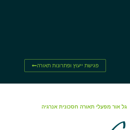
פגישת ייעוץ ופתרונות תאורה
גל אור מפעלי תאורה חסכונית אנרגיה