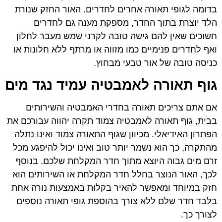
בדומה לגופי תאורה אחרים לחדרים. האור החזק שנורת
הלד יוצרת בתוך החדר, מספקת מענה גם לחדרים
חשוכים שאין להם גישה טובה לקרני שמש מעבר לחלון
ואף לחדרים פנימיים כמו מזווה או מרתף ללא חלונות או
כניסה טובה של אור טבעי מבחוץ.
גוף תאורה לאמבטיה עמיד נגד מים
אם אתם צריכים תאורה בחדרי האמבטיה והשירותים
בבית, גוף תאורה לאמבטיה צמוד תקרה יהווה עבורכם את
הפתרון האידיאלי. מכיוון שגוף התאורה צמוד ואינו נתלה
מהתקרה, כך הוא נשמר יותר טוב ואינו יכול להיפגע מכל
זרם מים גבוה היוצא מתוך חדר המקלחת שלכם. בנוסף
לכך, האור הנוצר בחלל חדר המקלחת או השירותים הוא
חזק במיוחד ומאפשר להאיר בקלות באמצעות נורה אחת
בלבד חדר שלם ללא צורך בהוספת גופי תאורה נוספים
לצורך כך.