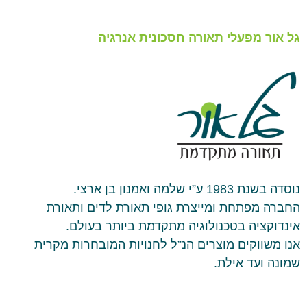
גל אור מפעלי תאורה חסכונית אנרגיה
נוסדה בשנת 1983 ע”י שלמה ואמנון בן ארצי.
החברה מפתחת ומייצרת גופי תאורת לדים ותאורת
אינדוקציה בטכנולוגיה מתקדמת ביותר בעולם.
אנו משווקים מוצרים הנ”ל לחנויות המובחרות מקרית
שמונה ועד אילת.