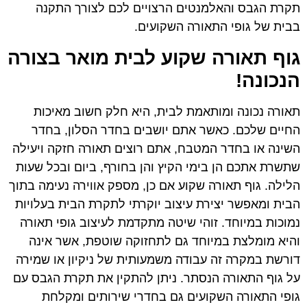
תקרת הגבס והאלמנטים הרצויים לכם לצורך התקנה
בבית של גופי התאורה השקועים.
גוף תאורה שקוע לבית מואר בצורה
הנכונה!
תאורה נכונה ומותאמת לבית, היא חלק חשוב מאיכות
החיים שלכם. כאשר אתם יושבים בחדר הסלון, בחדר
השינה או בחדר המטבח, אתם רוצים תאורה חזקה ויעילה
שתשרת אתכם הן בימי הקיץ והן בחורף, ביום ובכל שעות
הלילה. גוף תאורה שקוע אם כן, מספק אווירה נעימה בתוך
הבית ומאפשר יצירת עיצוב יוקרתי לתקרת הבית בעלויות
נמוכות במיוחד. זוהי שיטה מתקדמת לעיצוב גופי תאורה
והיא מומלצת במיוחד גם לתחזוקה שוטפת, אשר אינה
דורשת במקרה זה עבודה משמעותית של ניקיון או שמירה
על גוף התאורה הנסתר. ניתן להתקין את תקרת הגבס עם
גופי התאורה השקועים גם בחדרי שירותים ומקלחת