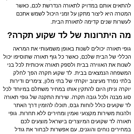
להתאים אותם במדויק לתאורה הנדרשת לכם, כאשר
המטרה היא ליצור מתקן על זמני היכול לשמש אתכם
לעשרות שנים קדימה לתאורת הבית.
מה היתרונות של לד שקוע תקרה?
גופי תאורה יכולים לשנות באופן משמעותי את המראה
הכללי של הבית שלכם, כאשר כל גוף תאורה שתוסיפו יכול
לשנות את האווירה בבית ולספק תאורה איכותית לכל בני
המשפחה הנמצאים בבית. לד שקוע תקרה הפך לחלק
בלתי נפרד מעיצוב יוקרתי של בתי מלון, צימרים ודירות
יוקרה וניתן היום להתקין אותו במחיר משתלם במיוחד לכל
סוג מבנה ולכל גובה תקרה. שירות התקנה של גופי תאורה
לד שקועים כולל לוחות גבס, תוכלו להזמין דרך האתר
ולהנות משירות מקצועי ואמין ומחירים ללא תחרות. גופי
תאורה לד שקועים המיוצרים בישראל מוצעים לכם
במחירים נוחים והוגנים, עם אפשרות לבחור את גודל