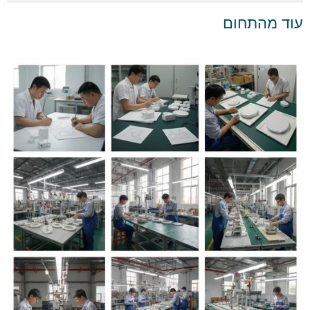
עוד מהתחום