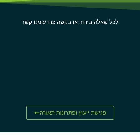
לכל שאלה בירור או בקשה צרו עימנו קשר
פגישת ייעוץ ופתרונות תאורה