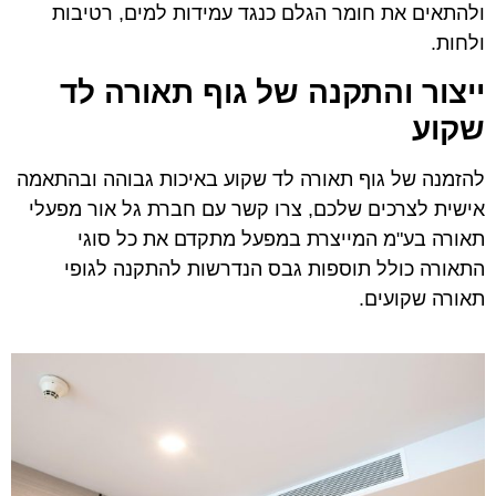
ולהתאים את חומר הגלם כנגד עמידות למים, רטיבות
ולחות.
ייצור והתקנה של גוף תאורה לד
שקוע
להזמנה של גוף תאורה לד שקוע באיכות גבוהה ובהתאמה
אישית לצרכים שלכם, צרו קשר עם חברת גל אור מפעלי
תאורה בע"מ המייצרת במפעל מתקדם את כל סוגי
התאורה כולל תוספות גבס הנדרשות להתקנה לגופי
תאורה שקועים.