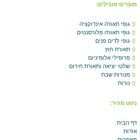
מוצרים מובילים:
גופי תאורה אינדוקציה
גופי תאורה פלורסנטים
גופי לדים פנים
תאורת חוץ
פרופילי אלומיניום
שלטי יציאה ותאורת חירום
מנורות שבת
נורות
ניווט מהיר:
דף הבית
אודות
מאמרים