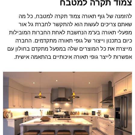
צמוד תקרה למטבח
להזמנה של גוף תאורה צמוד תקרה למטבח, כל מה
שאתם צריכים לעשות הוא להתקשר לחברת גל אור
מפעלי תאורה בע"מ הנחשבת לאחת החברות המובילות
כיום בתכנון וייצור של גופי תאורה מתקדמים. החברה
מייצרת את כל המוצרים שלה במפעל מתקדם בחולון עם
אפשרות לייצר גופי תאורה איכותיים בהתאמה אישית.