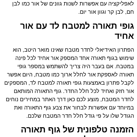
לאפליקציה עם אפשרות לשנות גוונים של אור כמו לבן
חם, לבן קר וגוון אור יום.
גופי תאורה למטבח לד עם אור
אחיד
הפתרון האידיאלי לחדר מטבח שאינו מואר היטב, הוא
שימוש בגוף תאורה אחד המספק אור אחיד לכל פינה
במטבח. אם בעבר היה צריך להשתמש במספר גופי
תאורה לאספקת אור לחלל ארוך כמו מטבח, היום אפשר
לקבל פתרון באמצעות גופי תאורה למטבח לד, המספקים
אור חזק ואחיד לכל חלל החדר. גוף התאורה המותאם
לחדר המטבח, מוצע לכם כאן דרך האתר במחירים נוחים
במיוחד עם אפשרות לבחור את צבע גוף התאורה ואת
הגודל שלו על פי גודל חלל חדר המטבח שלכם.
הזמנה טלפונית של גוף תאורה