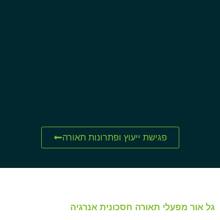
פגישת ייעוץ ופתרונות תאורה
גל אור מפעלי תאורה חסכונית אנרגיה