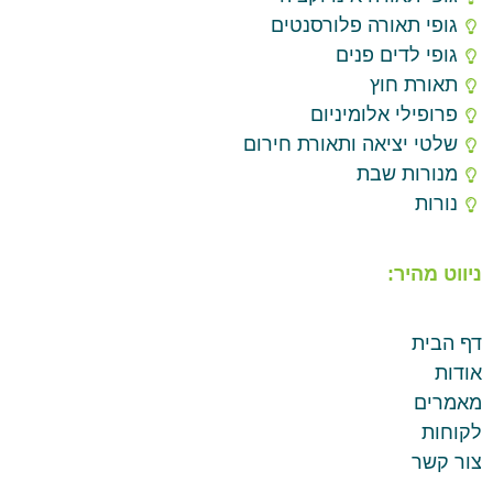
גופי תאורה פלורסנטים
גופי לדים פנים
תאורת חוץ
פרופילי אלומיניום
שלטי יציאה ותאורת חירום
מנורות שבת
נורות
ניווט מהיר:
דף הבית
אודות
מאמרים
לקוחות
צור קשר