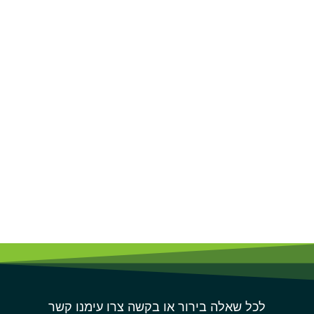
לכל שאלה בירור או בקשה צרו עימנו קשר