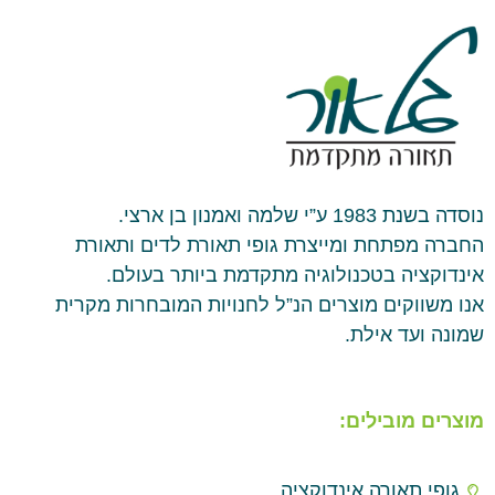
נוסדה בשנת 1983 ע”י שלמה ואמנון בן ארצי.
החברה מפתחת ומייצרת גופי תאורת לדים ותאורת
אינדוקציה בטכנולוגיה מתקדמת ביותר בעולם.
אנו משווקים מוצרים הנ”ל לחנויות המובחרות מקרית
שמונה ועד אילת.
מוצרים מובילים:
גופי תאורה אינדוקציה