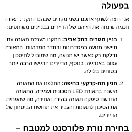
בפעולה
אני רוצה לשתף אתכם בשני מקרים שבהם התקנת תאורה
חכמה שינתה את חייהם של הדיירים בבניינים משותפים:
בניין מגורים בתל אביב:
התקנו מערכת תאורה עם
חיישני תנועה במסדרונות ובחדר המדרגות. התאורה
נדלקת רק כאשר יש תנועה, מה שמוביל לחיסכון
עצום באנרגיה. בנוסף, הדיירים הרגישו הרבה יותר
בטוחים בלילה.
חניון תת-קרקעי בחיפה:
החלפנו את התאורה
הישנה בתאורת LED חסכונית ועמידה. התאורה
החדשה סיפקה תאורה בהירה ואחידה, מה שהפחית
את הסיכון לתאונות והגביר את תחושת הביטחון של
הדיירים.
בחירת נורת פלורסנט למטבח –