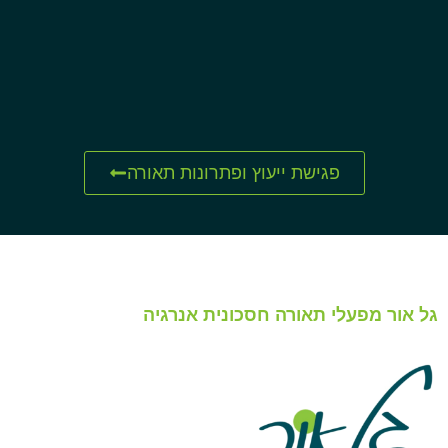
פגישת ייעוץ ופתרונות תאורה
גל אור מפעלי תאורה חסכונית אנרגיה