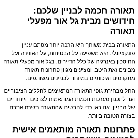
תאורה חכמה לבניין שלכם:
חידושים מבית גל אור מפעלי
תאורה
התאורה בבית משותף היא הרבה יותר מסתם עניין
פונקציונלי. היא משפיעה על הבטיחות, על האווירה ועל
החיסכון באנרגיה של כלל הדיירים. בגל אור מפעלי תאורה
מבינים זאת היטב, ומציעים מגוון פתרונות תאורה
מתקדמים ואיכותיים במיוחד לבניינים משותפים.
החל מבחירת גופי התאורה המתאימים לחללים הציבוריים
ועד לתכנון מערכות חכמות המותאמות לצרכים הייחודיים
של הבניין, אנו כאן כדי להבטיח שהתאורה תשרת אתכם
בצורה הטובה ביותר.
פתרונות תאורה מותאמים אישית