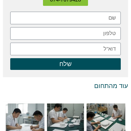
שלח
עוד מהתחום