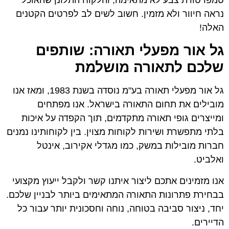
נראה חיוור ולא מזמין. חשוב לשים לב לפרטים הקטנים
האלה!
גל אור מפעלי תאורה: שותפים
שלכם לתאורה מושלמת
גל אור מפעלי תאורה בע"מ נוסדה בשנת 1983, ומאז אנו
מובילים את תחום התאורה בישראל. אנו מפתחים
ומייצרים גופי תאורה מתקדמים, תוך הקפדה על איכות
בלתי מתפשרת ושירות לקוחות מצוין. בין לקוחותינו נמנים
חברות מובילות במשק, כמו מגדלי אקירוב, אינטל
ואלביט.
אנו מזמינים אתכם ליצור איתנו קשר ולקבל ייעוץ מקצועי
בבחירת פתרונות התאורה המתאימים ביותר לבניין שלכם.
יחד, ניצור סביבה בטוחה, נוחה וחסכונית יותר עבור כל
הדיירים.