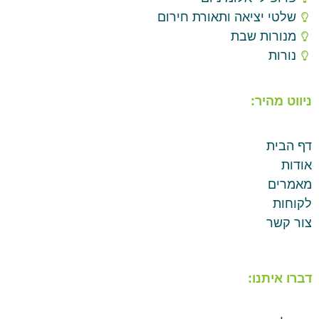
שלטי יציאה ותאורת חירום
מנורות שבת
נורות
ניווט מהיר:
דף הבית
אודות
מאמרים
לקוחות
צור קשר
דברו איתנו: