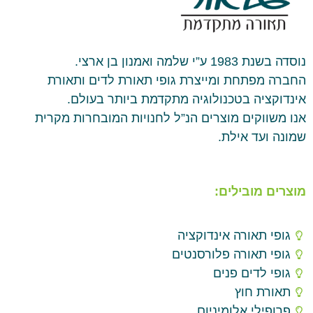
נוסדה בשנת 1983 ע”י שלמה ואמנון בן ארצי.
החברה מפתחת ומייצרת גופי תאורת לדים ותאורת
אינדוקציה בטכנולוגיה מתקדמת ביותר בעולם.
אנו משווקים מוצרים הנ”ל לחנויות המובחרות מקרית
שמונה ועד אילת.
מוצרים מובילים:
גופי תאורה אינדוקציה
גופי תאורה פלורסנטים
גופי לדים פנים
תאורת חוץ
פרופילי אלומיניום