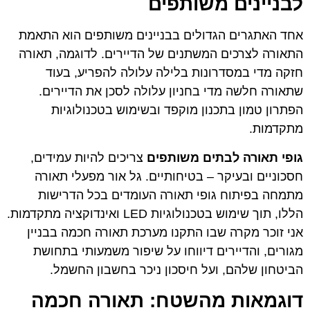
לבניינים משותפים
אחד האתגרים הגדולים בבניינים משותפים הוא התאמת
התאורה לצרכים המשתנים של הדיירים. לדוגמה, תאורה
חזקה מדי במסדרונות בלילה עלולה להפריע, בעוד
שתאורה חלשה מדי בחניון עלולה לסכן את הדיירים.
הפתרון טמון בתכנון מוקפד ובשימוש בטכנולוגיות
מתקדמות.
גופי תאורה לבתים משותפים
צריכים להיות עמידים,
חסכוניים ובעיקר – בטיחותיים. גל אור מפעלי תאורה
מתמחה בפיתוח גופי תאורה העומדים בכל הדרישות
הללו, תוך שימוש בטכנולוגיות LED ואינדוקציה מתקדמות.
אני זוכר מקרה שבו התקנו מערכת תאורה חכמה בבניין
מגורים, והדיירים דיווחו על שיפור משמעותי בתחושת
הביטחון שלהם, ועל חיסכון ניכר בחשבון החשמל.
דוגמאות מהשטח: תאורה חכמה