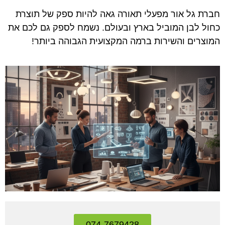
חברת גל אור מפעלי תאורה גאה להיות ספק של תוצרת
כחול לבן המוביל בארץ ובעולם. נשמח לספק גם לכם את
המוצרים והשירות ברמה המקצועית הגבוהה ביותר!
074-7679428