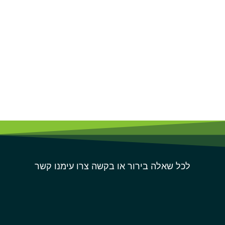
לכל שאלה בירור או בקשה צרו עימנו קשר