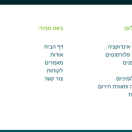
ים:
ניווט מהיר:
 אינדוקציה
דף הבית
 פלורסנטים
אודות
נים
מאמרים
לקוחות
מיניום
צור קשר
 ותאורת חירום
ת