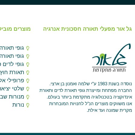
גל אור מפעלי תאורה חסכונית אנרגיה
מוצרים מוביל
גופי תאורה
גופי תאורה
גופי לדים פ
תאורת חוץ
פרופילי אלו
נוסדה בשנת 1983 ע”י שלמה ואמנון בן ארצי.
שלטי יציאה
החברה מפתחת ומייצרת גופי תאורת לדים ותאורת
מנורות שב
אינדוקציה בטכנולוגיה מתקדמת ביותר בעולם.
אנו משווקים מוצרים הנ”ל לחנויות המובחרות
נורות
מקרית שמונה ועד אילת.