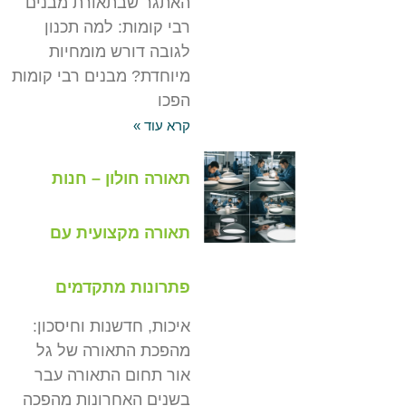
האתגר שבתאורת מבנים
רבי קומות: למה תכנון
לגובה דורש מומחיות
מיוחדת? מבנים רבי קומות
הפכו
קרא עוד »
תאורה חולון – חנות
תאורה מקצועית עם
פתרונות מתקדמים
איכות, חדשנות וחיסכון:
מהפכת התאורה של גל
אור תחום התאורה עבר
בשנים האחרונות מהפכה