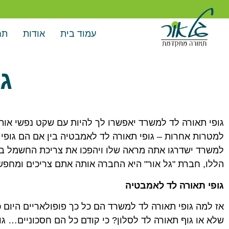
עמוד בית
אודות
תח
ג
גופי תאורה לד למשרד יאפשרו לך להיות עם שקט נפשי אותו
למטרות אחרות – גופי תאורה לד לאמבטיה בין אם הם גופי ת
למשרד ישדרגו אתה מראה שלו ויהפכו את צריכת החשמל ב
הללו, חברת "גל אור" היא החברה אותה אתם צריכים ומחפש
גופי תאורה לד לאמבטיה
אז למה גופי תאורה לד למשרד הם כל כך פופולאריים היום כ