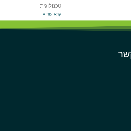
טכנולוגית
קרא עוד »
שר