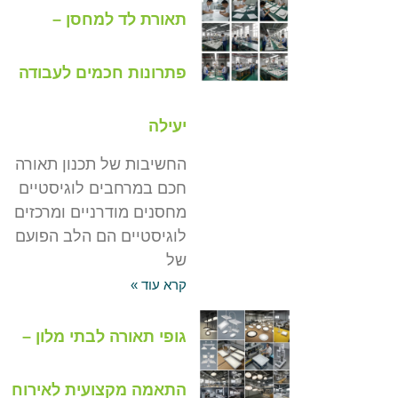
תאורת לד למחסן –
פתרונות חכמים לעבודה
יעילה
החשיבות של תכנון תאורה
חכם במרחבים לוגיסטיים
מחסנים מודרניים ומרכזים
לוגיסטיים הם הלב הפועם
של
קרא עוד »
גופי תאורה לבתי מלון –
התאמה מקצועית לאירוח