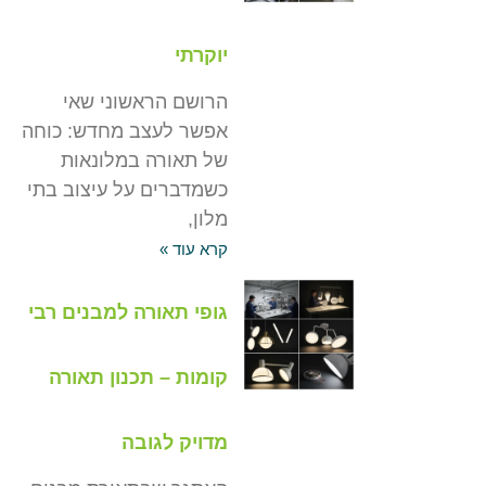
יוקרתי
הרושם הראשוני שאי
אפשר לעצב מחדש: כוחה
של תאורה במלונאות
כשמדברים על עיצוב בתי
מלון,
קרא עוד »
גופי תאורה למבנים רבי
קומות – תכנון תאורה
מדויק לגובה