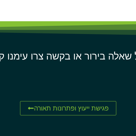
 שאלה בירור או בקשה צרו עימנו ק
פגישת ייעוץ ופתרונות תאורה