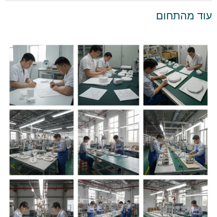
עוד מהתחום