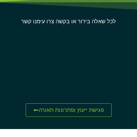
לכל שאלה בירור או בקשה צרו עימנו קשר
פגישת ייעוץ ופתרונות תאורה