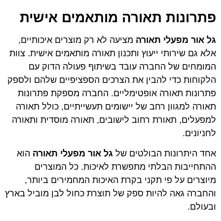
פתרונות תאורה מותאמים אישית
גל אור מפעלי תאורה
מציעה לא רק מוצרים איכותיים,
אלא גם שירותי ייעוץ ותכנון תאורה מותאמים אישית. צוות
המומחים של החברה עובד בשיתוף פעולה הדוק עם
הלקוחות כדי להבין את הצרכים הספציפיים שלהם ולספק
פתרונות תאורה אופטימליים. החברה מספקת פתרונות
תאורה למגוון רחב של יישומים תעשייתיים, כולל תאורה
למפעלים, תאורת רחוב לישובים, תאורה מוסדית ותאורה
לחניונים.
אחד היתרונות הבולטים של
גל אור מפעלי תאורה
הוא
ההתחייבות הבלתי מתפשרת לאיכות. כל המוצרים
מיוצרים על פי תקני בקרת האיכות המחמירים ביותר,
והחברה גאה להיות ספק של תוצרת כחול לבן מוביל בארץ
ובעולם.