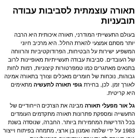
תאורה עוצמתית לסביבות עבודה
תובעניות
בעולם התעשייתי המודרני, תאורה איכותית היא הרבה
יותר מסתם אמצעי להארת החלל. היא מרכיב חיוני
המשפיע ישירות על הבטיחות, הפרודוקטיביות והרווחה
של העובדים. סביבות עבודה תעשייתיות מאופיינות לרוב
בתנאים מאתגרים כמו טמפרטורות קיצוניות, רמות לחות
גבוהות, נוכחות של חומרים מאכלים וצורך בתאורה אמינה
לאורך זמן. לכן, בחירת
גופי תאורה לתעשיה
מתאימים
היא קריטית.
גל אור מפעלי תאורה
מבינה את הצרכים הייחודיים של
התעשייה ומספקת פתרונות תאורה מתקדמים העומדים
בכל הדרישות המחמירות ביותר. החברה, שנוסדה בשנת
1983 על ידי שלמה ואמנון בן ארצי, מתמחה בפיתוח וייצור