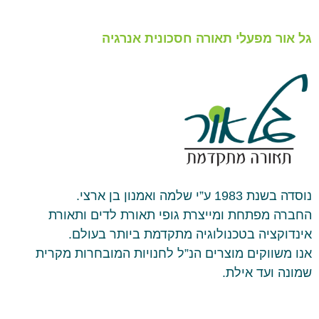
גל אור מפעלי תאורה חסכונית אנרגיה
נוסדה בשנת 1983 ע”י שלמה ואמנון בן ארצי.
החברה מפתחת ומייצרת גופי תאורת לדים ותאורת
אינדוקציה בטכנולוגיה מתקדמת ביותר בעולם.
אנו משווקים מוצרים הנ”ל לחנויות המובחרות מקרית
שמונה ועד אילת.