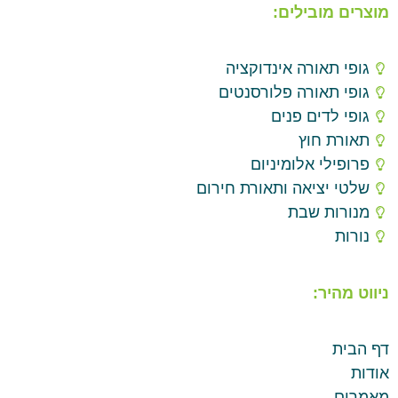
מוצרים מובילים:
גופי תאורה אינדוקציה
גופי תאורה פלורסנטים
גופי לדים פנים
תאורת חוץ
פרופילי אלומיניום
שלטי יציאה ותאורת חירום
מנורות שבת
נורות
ניווט מהיר:
דף הבית
אודות
מאמרים