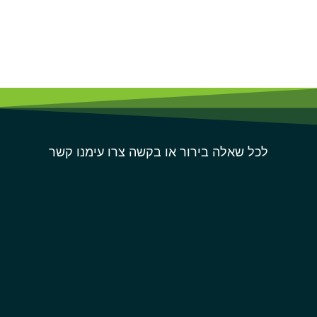
לכל שאלה בירור או בקשה צרו עימנו קשר