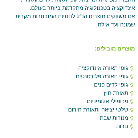
אינדוקציה בטכנולוגיה מתקדמת ביותר בעולם.
אנו משווקים מוצרים הנ”ל לחנויות המובחרות מקרית
שמונה ועד אילת.
מוצרים מובילים:
גופי תאורה אינדוקציה
גופי תאורה פלורסנטים
גופי לדים פנים
תאורת חוץ
פרופילי אלומיניום
שלטי יציאה ותאורת חירום
מנורות שבת
נורות