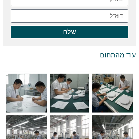
שלח
עוד מהתחום