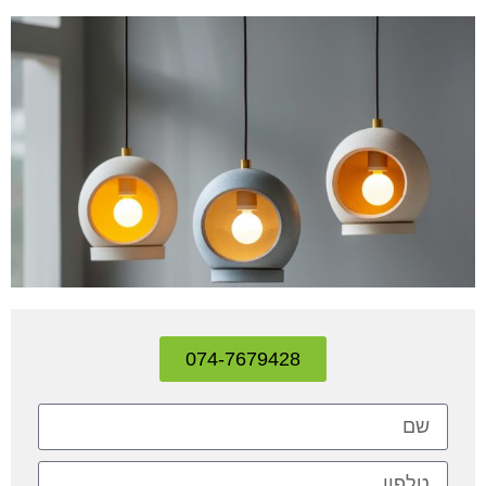
074-7679428