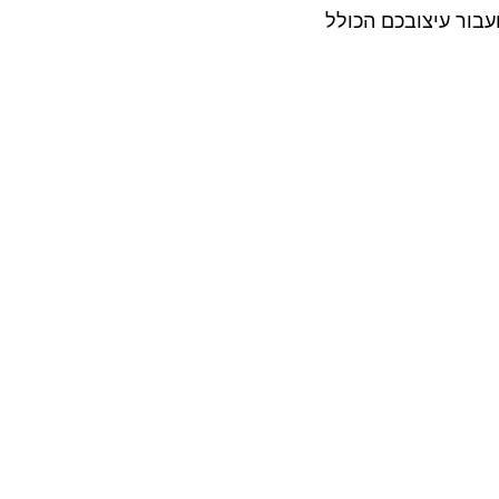
עבור עיצובכם הכולל