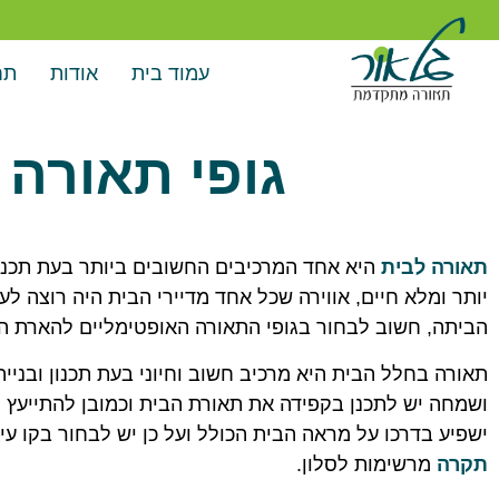
עמוד בית
אודות
תח
גופי תאורה 
תאורה לבית
היא אחד המרכיבים החשובים ביותר בעת תכנון 
יותר ומלא חיים, אווירה שכל אחד מדיירי הבית היה רוצה ל
הביתה, חשוב לבחור בגופי התאורה האופטימליים להארת ה
תאורה בחלל הבית היא מרכיב חשוב וחיוני בעת תכנון ובני
ושמחה יש לתכנן בקפידה את תאורת הבית וכמובן להתייעץ 
ישפיע בדרכו על מראה הבית הכולל ועל כן יש לבחור בקו ע
תקרה
מרשימות לסלון.