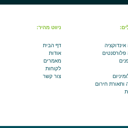
ים:
ניווט מהיר:
 אינדוקציה
דף הבית
 פלורסנטים
אודות
נים
מאמרים
לקוחות
מיניום
צור קשר
 ותאורת חירום
ת