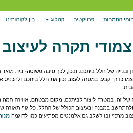
ומי התמחות
פרויקטים
קטלוג
בין לקוחותינו
צמודי תקרה לעיצוב
ובנייה של חלל ביתכם. ובכן, לכך סיבה פשוטה- בית מואר 
עצמו כדרך קבע. במטרה לעצב נכון את חלל ביתכם ולהכניס א
בית.
יה של זה. במטרה ליצור לביתכם, מקום מבטחם, אווירה חמה 
ולהתחשב במבנה ובעיצוב הכולל של החלל. כל גוף תאורה ש
יצוב מרכזי ובו לשלב גם אלמנטים מפתיעים כמו לדוגמה
מנור