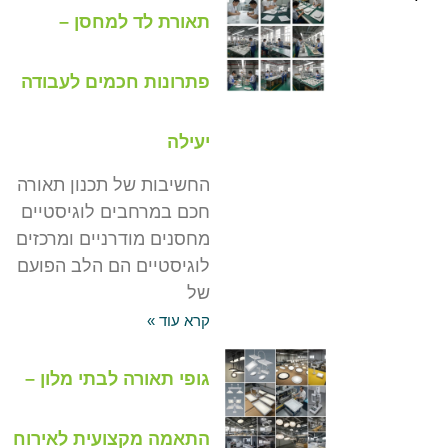
תאורת לד למחסן –
פתרונות חכמים לעבודה
יעילה
החשיבות של תכנון תאורה
חכם במרחבים לוגיסטיים
מחסנים מודרניים ומרכזים
לוגיסטיים הם הלב הפועם
של
קרא עוד »
גופי תאורה לבתי מלון –
התאמה מקצועית לאירוח