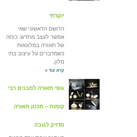
יוקרתי
הרושם הראשוני שאי
אפשר לעצב מחדש: כוחה
של תאורה במלונאות
כשמדברים על עיצוב בתי
מלון,
קרא עוד »
גופי תאורה למבנים רבי
קומות – תכנון תאורה
מדויק לגובה