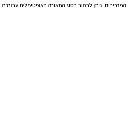
המרכיבים, ניתן לבחור בסוג התאורה האופטימלית עבורכם ו