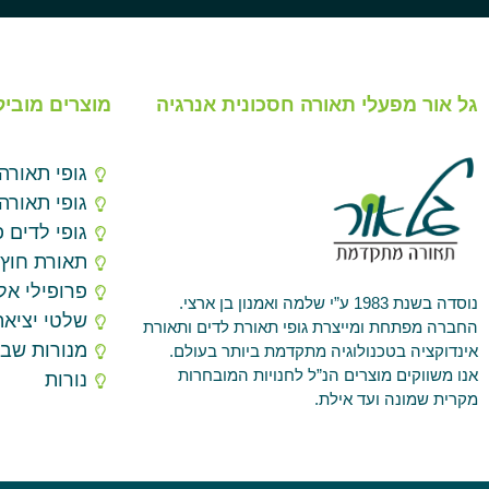
גל אור מפעלי תאורה חסכונית אנרגיה
מוצרים מוביל
גופי תאורה
גופי תאורה
גופי לדים פ
תאורת חוץ
פרופילי אלו
נוסדה בשנת 1983 ע”י שלמה ואמנון בן ארצי.
שלטי יציאה
החברה מפתחת ומייצרת גופי תאורת לדים ותאורת
מנורות שב
אינדוקציה בטכנולוגיה מתקדמת ביותר בעולם.
אנו משווקים מוצרים הנ”ל לחנויות המובחרות
נורות
מקרית שמונה ועד אילת.