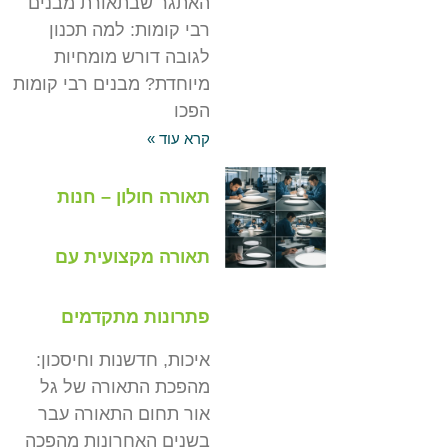
האתגר שבתאורת מבנים
רבי קומות: למה תכנון
לגובה דורש מומחיות
מיוחדת? מבנים רבי קומות
הפכו
קרא עוד »
תאורה חולון – חנות
תאורה מקצועית עם
פתרונות מתקדמים
איכות, חדשנות וחיסכון:
מהפכת התאורה של גל
אור תחום התאורה עבר
בשנים האחרונות מהפכה