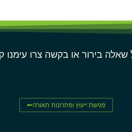
 שאלה בירור או בקשה צרו עימנו ק
פגישת ייעוץ ופתרונות תאורה