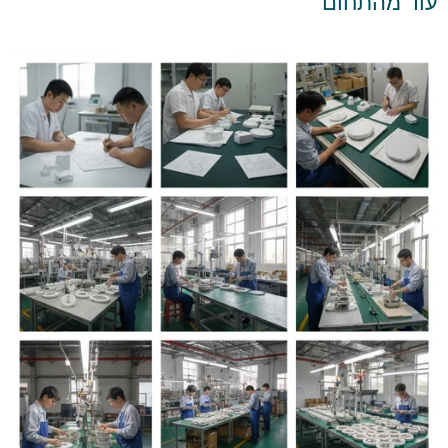
עוד מהתחום