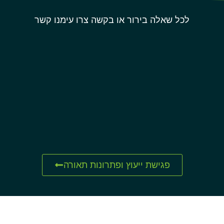
לכל שאלה בירור או בקשה צרו עימנו קשר
פגישת ייעוץ ופתרונות תאורה