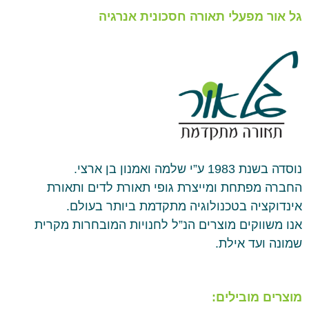
גל אור מפעלי תאורה חסכונית אנרגיה
נוסדה בשנת 1983 ע”י שלמה ואמנון בן ארצי.
החברה מפתחת ומייצרת גופי תאורת לדים ותאורת
אינדוקציה בטכנולוגיה מתקדמת ביותר בעולם.
אנו משווקים מוצרים הנ”ל לחנויות המובחרות מקרית
שמונה ועד אילת.
מוצרים מובילים: