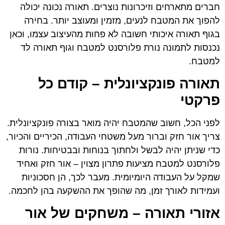
חברים מתארחים וזיכרונות נוצרים. תאורה נכונה יכולה
להפוך את המטבח לנעים, מזמין ומעוצב יותר. בחירה
בגוף תאורה איכותי חשובה לא פחות מהעיצוב עצמו, וכאן
נכנסות לתמונה נורת פלורסנט למטבח וגוף תאורה לד
למטבח.
תאורה פונקציונלית – קודם כל
פרקטי
לפני הכל, חשוב שהמטבח יהיה מואר בצורה פונקציונלית.
צריך אור חזק וברור מעל משטחי העבודה, הכיריים והכיור,
כדי שניתן יהיה לבשל ולחתוך בנוחות ובבטיחות. נורות
פלורסנט למטבח מציעות פתרון מצוין – אור חזק ואחיד
שמקל על העבודה היומיומית. מעבר לכך, הן חסכוניות
ועמידות לאורך זמן, מה שהופך את ההשקעה בהן לחכמה.
אזורי תאורה – משחקים של אור