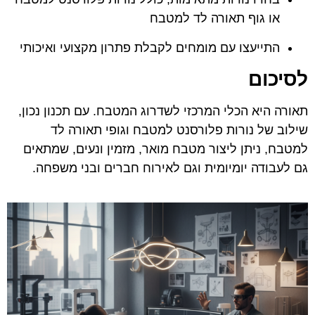
או גוף תאורה לד למטבח
התייעצו עם מומחים לקבלת פתרון מקצועי ואיכותי
לסיכום
תאורה היא הכלי המרכזי לשדרוג המטבח. עם תכנון נכון,
שילוב של נורות פלורסנט למטבח וגופי תאורה לד
למטבח, ניתן ליצור מטבח מואר, מזמין ונעים, שמתאים
גם לעבודה יומיומית וגם לאירוח חברים ובני משפחה.