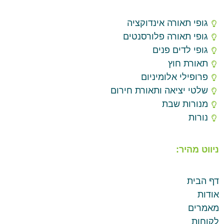
גופי תאורה אינדוקציה
גופי תאורה פלורסנטים
גופי לדים פנים
תאורת חוץ
פרופילי אלומיניום
שלטי יציאה ותאורת חירום
מנורות שבת
נורות
ניווט מהיר:
דף הבית
אודות
מאמרים
לקוחות