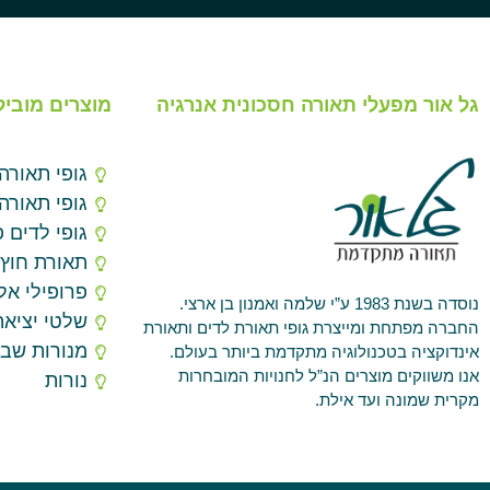
גל אור מפעלי תאורה חסכונית אנרגיה
מוצרים מוביל
גופי תאורה
גופי תאורה
גופי לדים פ
תאורת חוץ
פרופילי אלו
נוסדה בשנת 1983 ע”י שלמה ואמנון בן ארצי.
שלטי יציאה
החברה מפתחת ומייצרת גופי תאורת לדים ותאורת
מנורות שב
אינדוקציה בטכנולוגיה מתקדמת ביותר בעולם.
אנו משווקים מוצרים הנ”ל לחנויות המובחרות
נורות
מקרית שמונה ועד אילת.