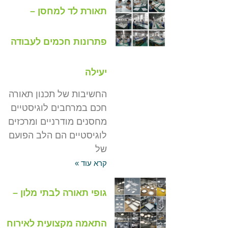
תאורת לד למחסן –
פתרונות חכמים לעבודה
יעילה
החשיבות של תכנון תאורה
חכם במרחבים לוגיסטיים
מחסנים מודרניים ומרכזים
לוגיסטיים הם הלב הפועם
של
קרא עוד »
גופי תאורה לבתי מלון –
התאמה מקצועית לאירוח