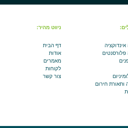
ים:
ניווט מהיר:
 אינדוקציה
דף הבית
 פלורסנטים
אודות
נים
מאמרים
לקוחות
מיניום
צור קשר
 ותאורת חירום
ת