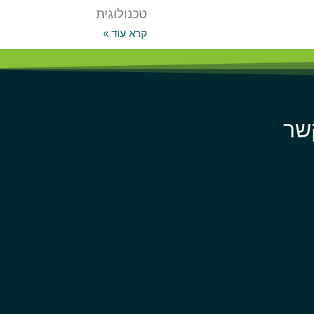
טכנולוגית
קרא עוד »
שר