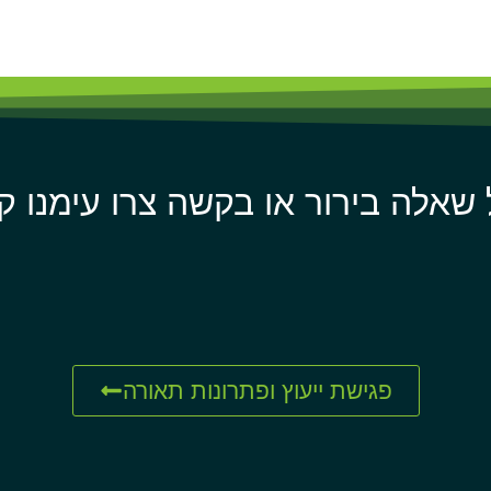
 שאלה בירור או בקשה צרו עימנו ק
פגישת ייעוץ ופתרונות תאורה