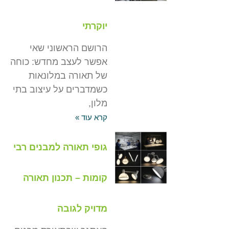
יוקרתי
הרושם הראשוני שאי
אפשר לעצב מחדש: כוחה
של תאורה במלונאות
כשמדברים על עיצוב בתי
מלון,
קרא עוד »
גופי תאורה למבנים רבי
קומות – תכנון תאורה
מדויק לגובה