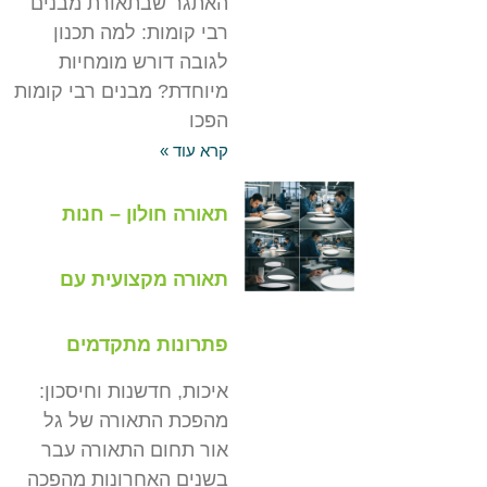
האתגר שבתאורת מבנים
רבי קומות: למה תכנון
לגובה דורש מומחיות
מיוחדת? מבנים רבי קומות
הפכו
קרא עוד »
תאורה חולון – חנות
תאורה מקצועית עם
פתרונות מתקדמים
איכות, חדשנות וחיסכון:
מהפכת התאורה של גל
אור תחום התאורה עבר
בשנים האחרונות מהפכה