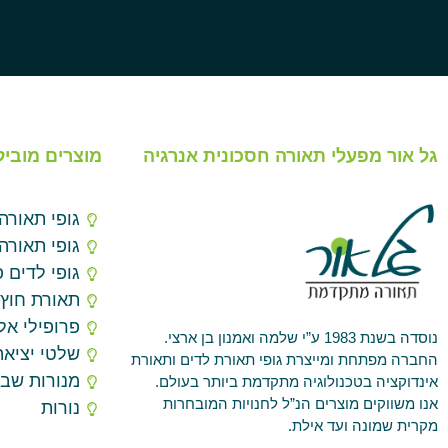
גל אור מפעלי תאורה חסכונית אנרגיה
מוצרים מוביל
גופי תאורה
גופי תאורה
גופי לדים פ
תאורת חוץ
פרופילי אלו
נוסדה בשנת 1983 ע”י שלמה ואמנון בן ארצי.
שלטי יציאה
החברה מפתחת ומייצרת גופי תאורת לדים ותאורת
מנורות שב
אינדוקציה בטכנולוגיה מתקדמת ביותר בעולם.
אנו משווקים מוצרים הנ”ל לחנויות המובחרות
נורות
מקרית שמונה ועד אילת.