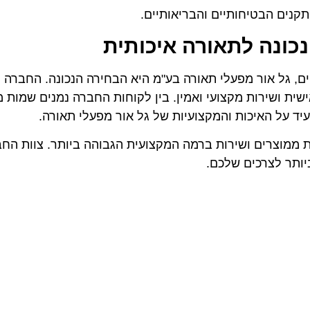
קנים הבטיחותיים והבריאותיים.
כונה לתאורה איכותית
ם, גל אור מפעלי תאורה בע"מ היא הבחירה הנכונה. החברה מ
ית ושירות מקצועי ואמין. בין לקוחות החברה נמנים שמות מ
יד על האיכות והמקצועיות של גל אור מפעלי תאורה.
ות ממוצרים ושירות ברמה המקצועית הגבוהה ביותר. צוות הח
ותר לצרכים שלכם.