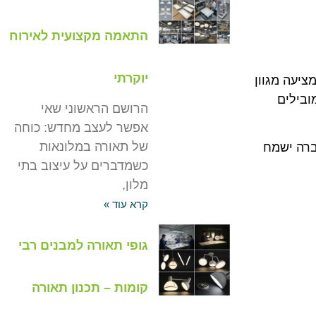
התאמה מקצועית לאירוח
יוקרתי
ציעה מגוון
ובילים
הרושם הראשוני שאי
אפשר לעצב מחדש: כוחה
של תאורה במלונאות
ברה ישמח
כשמדברים על עיצוב בתי
מלון,
קרא עוד »
גופי תאורה למבנים רבי
קומות – תכנון תאורה