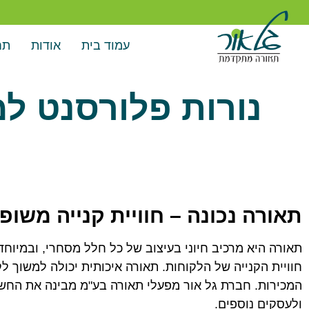
עמוד בית
אודות
תח
נורות פלורסנט למ
תאורה נכונה – חוויית קנייה משופ
תאורה היא מרכיב חיוני בעיצוב של כל חלל מסחרי, ובמיוחד
חוויית הקנייה של הלקוחות. תאורה איכותית יכולה למשוך ל
המכירות. חברת גל אור מפעלי תאורה בע"מ מבינה את החשי
ולעסקים נוספים.