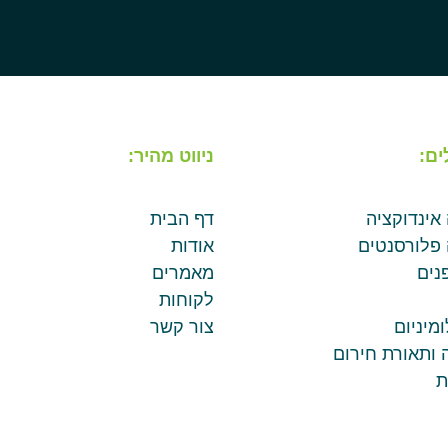
ים:
ניווט מהיר:
 אינדוקציה
דף הבית
 פלורסנטים
אודות
נים
מאמרים
לקוחות
מיניום
צור קשר
 ותאורת חירום
ת