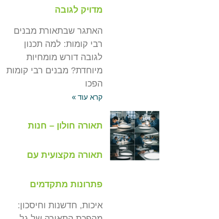
מדויק לגובה
האתגר שבתאורת מבנים
רבי קומות: למה תכנון
לגובה דורש מומחיות
מיוחדת? מבנים רבי קומות
הפכו
קרא עוד »
תאורה חולון – חנות
תאורה מקצועית עם
פתרונות מתקדמים
איכות, חדשנות וחיסכון:
מהפכת התאורה של גל