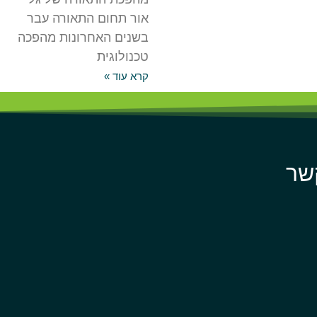
אור תחום התאורה עבר
בשנים האחרונות מהפכה
טכנולוגית
קרא עוד »
שר