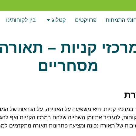
ומי התמחות
פרויקטים
קטלוג
בין לקוחותינו
רכזי קניות – תאורה
מסחריים
רת
 במרכזי קניות. היא משפיעה על האווירה, על הנראות של המו
קוחות, להגביר את זמן השהייה שלהם במרכז הקניות ואף להג
בות של תאורה נכונה ומציעה פתרונות תאורה מתקדמים למרכ