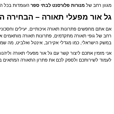
מגוון רחב של
מנורות פלורסנט לבתי ספר
העומדות בכל הת
גל אור מפעלי תאורה – הבחירה הנ
אם אתם מחפשים פתרונות תאורה איכותיים, יעילים וחסכוניי
רחב של גופי תאורה מתקדמים, פתרונות תאורה מותאמים איש
במשק הישראלי, כמו מגדלי אקירוב, אינטל ואלביט, מה שמע
אני מזמין אתכם ליצור קשר עם גל אור מפעלי תאורה וליהנ
לעמוד לשירותכם ולספק לכם את פתרון התאורה המתאים בי