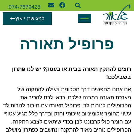
074-7679428
לפגישת ייעוץ
פרופיל תאורה
רוצים להתקין תאורה בבית או בעסק? יש לנו פתרון
בשבילכם!
אם אתם מחפשים דרך חסכונית ויעילה להתקנה של
מערכת תאורה במבנה שלכם, כדאי לכם להכיר את
הפרופילים לנורות לד. פרופיל תאורה עם חיבור לנורות לד
עשוי מחומר אלומיניום איכותי וחזק ובדרך כלל מגיע עטוף
עם חומר פוליקרבונט לבן בכדי שיתאים לצבע התקרה.
הפרופילים נוחים מאוד להתקנה ונחשבים כפתרון מושלם