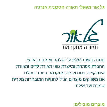
גל אור מפעלי תאורה חסכונית אנרגיה
נוסדה בשנת 1983 ע”י שלמה ואמנון בן ארצי.
החברה מפתחת ומייצרת גופי תאורת לדים ותאורת
אינדוקציה בטכנולוגיה מתקדמת ביותר בעולם.
אנו משווקים מוצרים הנ”ל לחנויות המובחרות מקרית
שמונה ועד אילת.
מוצרים מובילים: