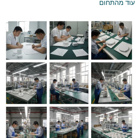
עוד מהתחום