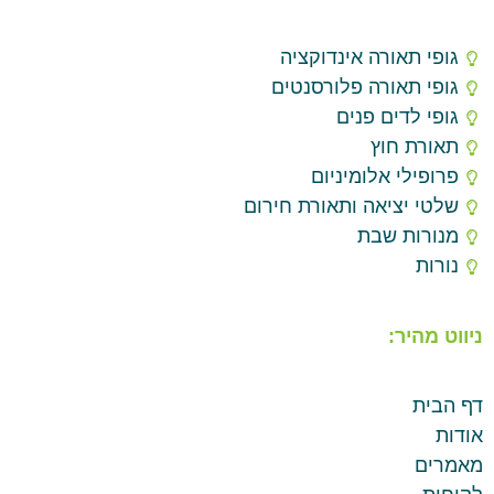
גופי תאורה אינדוקציה
גופי תאורה פלורסנטים
גופי לדים פנים
תאורת חוץ
פרופילי אלומיניום
שלטי יציאה ותאורת חירום
מנורות שבת
נורות
ניווט מהיר:
דף הבית
אודות
מאמרים