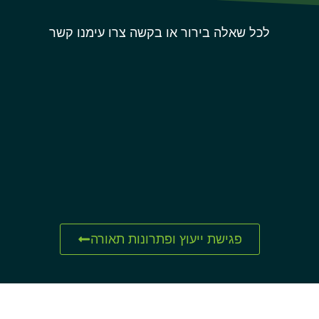
לכל שאלה בירור או בקשה צרו עימנו קשר
פגישת ייעוץ ופתרונות תאורה