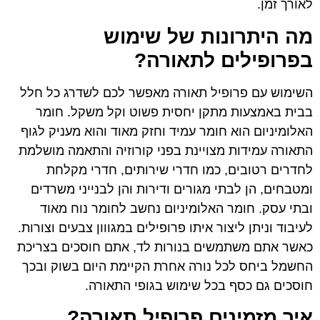
לאורך זמן.
מה היתרונות של שימוש
בפרופילים לתאורה?
השימוש עם פרופיל תאורה מאפשר לכם לשדרג כל חלל
בבית באמצעות מתקן יחסית פשוט וקל משקל. חומר
האלומיניום הוא חומר עמיד וחזק מאוד והוא מעניק לגוף
התאורה עמידות מצויינת בפני קורוזיה והתאמה מושלמת
לחדרים רטובים, כמו חדרי שירותים, חדרי מקלחת
ומטבחים, הן לבתי מגורים ודירות והן לבנייני משרדים
ובתי עסק. חומר האלומיניום נחשב לחומר נוח מאוד
לעיבוד וניתן ליצור איתו פרופילים במגווון צבעים וצורות.
כאשר אתם משתמשים בנורות לד, אתם חוסכים בצריכת
החשמל ביחס לכל נורה אחרת הקיימת היום בשוק ובכך
חוסכים גם כסף בכל שימוש בגופי התאורה.
איך מזמינים פרופיל תאורה?