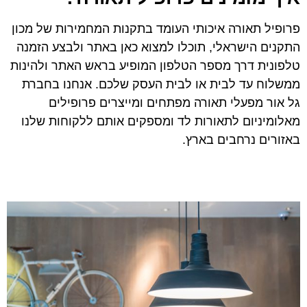
פרופיל תאורה איכותי העומד בתקנות המחמירות של מכון
התקנים הישראלי, תוכלו למצוא כאן באתר ולבצע הזמנה
טלפונית דרך מספר הטלפון המופיע בראש האתר ולהינות
ממשלוח עד לבית או לבית העסק שלכם. אנחנו בחברת
גל אור מפעלי תאורה מפתחים ומייצרים פרופילים
מאלומיניום לתאורות לד ומספקים אותם ללקוחות שלנו
באזורים נרחבים בארץ.