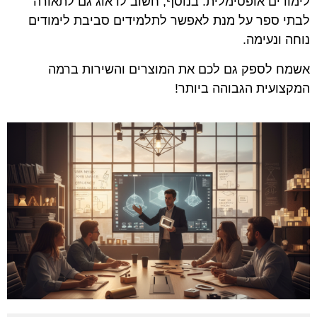
לימודים אופטימלית. בנוסף, חשוב לדאוג גם לתאורה
לבתי ספר על מנת לאפשר לתלמידים סביבת לימודים
נוחה ונעימה.
אשמח לספק גם לכם את המוצרים והשירות ברמה
המקצועית הגבוהה ביותר!