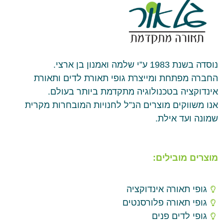
נוסדה בשנת 1983 ע”י שלמה ואמנון בן ארצי.
החברה מפתחת ומייצרת גופי תאורת לדים ותאורת
אינדוקציה בטכנולוגיה מתקדמת ביותר בעולם.
אנו משווקים מוצרים הנ”ל לחנויות המובחרות מקרית
שמונה ועד אילת.
מוצרים מובילים:
גופי תאורה אינדוקציה
גופי תאורה פלורסנטים
גופי לדים פנים