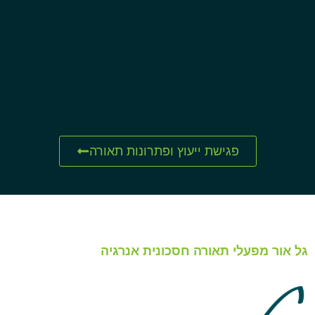
פגישת ייעוץ ופתרונות תאורה
גל אור מפעלי תאורה חסכונית אנרגיה