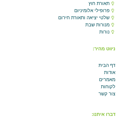
תאורת חוץ
פרופילי אלומיניום
שלטי יציאה ותאורת חירום
מנורות שבת
נורות
ניווט מהיר:
דף הבית
אודות
מאמרים
לקוחות
צור קשר
דברו איתנו: