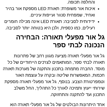
והחלפה תכופה.
איכות אור משופרת: תאורת LED מספקת אור בהיר
ואחיד, שמפחית סנוור ועייפות עיניים.
ידידותית לסביבה: תאורת LED אינה מכילה חומרים
רעילים, כמו כספית, ולכן היא בטוחה יותר לסביבה.
גל אור מפעלי תאורה: הבחירה
הנכונה לבתי ספר
גל אור מפעלי תאורה מציעה מגוון רחב של פתרונות
תאורה לבתי ספר, המותאמים לצרכים הייחודיים של כל
מוסד. החברה מתמחה בתכנון והתקנה של מערכות תאורה
חכמות, המאפשרות שליטה ובקרה על עוצמת האור
וטמפרטורת הצבע. בנוסף, גל אור מפעלי תאורה מספקת
שירותי ייעוץ ותמיכה לאורך כל התהליך, החל משלב
התכנון ועד להתקנה והתחזוקה.
אחד היתרונות הבולטים של גל אור מפעלי תאורה הוא