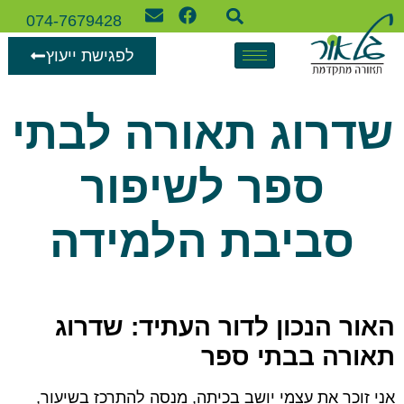
074-7679428
לפגישת ייעוץ
שדרוג תאורה לבתי
ספר לשיפור
סביבת הלמידה
האור הנכון לדור העתיד: שדרוג
תאורה בבתי ספר
אני זוכר את עצמי יושב בכיתה, מנסה להתרכז בשיעור,