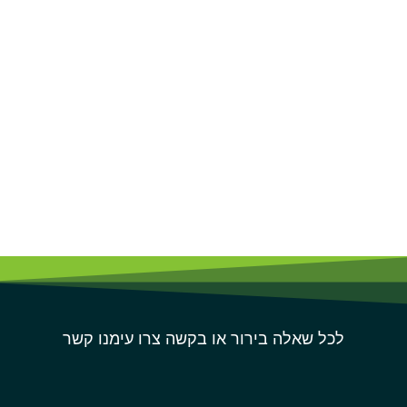
לכל שאלה בירור או בקשה צרו עימנו קשר