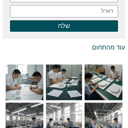
שלח
עוד מהתחום