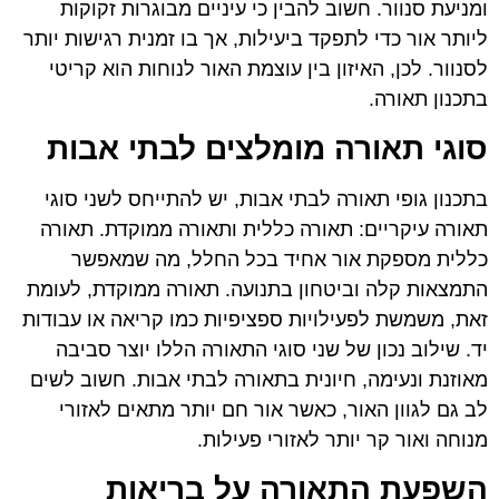
ומניעת סנוור. חשוב להבין כי עיניים מבוגרות זקוקות
ליותר אור כדי לתפקד ביעילות, אך בו זמנית רגישות יותר
לסנוור. לכן, האיזון בין עוצמת האור לנוחות הוא קריטי
בתכנון תאורה.
סוגי תאורה מומלצים לבתי אבות
בתכנון גופי תאורה לבתי אבות, יש להתייחס לשני סוגי
תאורה עיקריים: תאורה כללית ותאורה ממוקדת. תאורה
כללית מספקת אור אחיד בכל החלל, מה שמאפשר
התמצאות קלה וביטחון בתנועה. תאורה ממוקדת, לעומת
זאת, משמשת לפעילויות ספציפיות כמו קריאה או עבודות
יד. שילוב נכון של שני סוגי התאורה הללו יוצר סביבה
מאוזנת ונעימה, חיונית בתאורה לבתי אבות. חשוב לשים
לב גם לגוון האור, כאשר אור חם יותר מתאים לאזורי
מנוחה ואור קר יותר לאזורי פעילות.
השפעת התאורה על בריאות