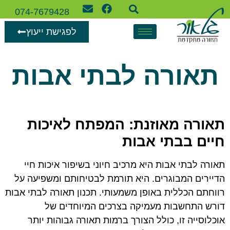
074-7679428
לפגישת ייעוץ
תאורה לבתי אבות
תאורה מאוזנת: המפתח לאיכות
חיים בבתי אבות
תאורה לבתי אבות היא מרכיב חיוני בשיפור איכות חיי
הדיירים המבוגרים. היא תורמת לבטיחותם ומשפיעה על
רווחתם הכללית באופן משמעותי. תכנון תאורה לבתי אבות
דורש התחשבות מעמיקה בצרכים המיוחדים של
אוכלוסייה זו, כולל הצורך ברמות תאורה גבוהות יותר