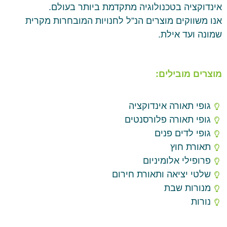
אינדוקציה בטכנולוגיה מתקדמת ביותר בעולם.
אנו משווקים מוצרים הנ”ל לחנויות המובחרות מקרית
שמונה ועד אילת.
מוצרים מובילים:
גופי תאורה אינדוקציה
גופי תאורה פלורסנטים
גופי לדים פנים
תאורת חוץ
פרופילי אלומיניום
שלטי יציאה ותאורת חירום
מנורות שבת
נורות