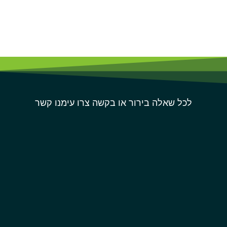
לכל שאלה בירור או בקשה צרו עימנו קשר