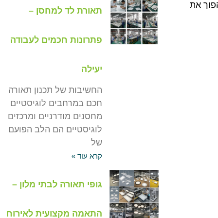
פוך את
תאורת לד למחסן –
פתרונות חכמים לעבודה
יעילה
החשיבות של תכנון תאורה
חכם במרחבים לוגיסטיים
מחסנים מודרניים ומרכזים
לוגיסטיים הם הלב הפועם
של
קרא עוד »
גופי תאורה לבתי מלון –
התאמה מקצועית לאירוח