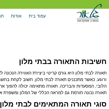
עמוד בית
אודות
תח
חשיבות התאורה בבתי מלון
תאורה לבתי מלון היא גורם קריטי ביצירת האווירה הנכונה 
ורוגע. כאשר מתכננים תאורה לבתי מלון, חשוב לקחת בחשבו
הלובי, המסעדות והבריכה. תאורה מתאימה יכולה להפוך את 
תאורה נכונה תורמת גם למראה הכללי של המלון ומשפרת את
סוגי תאורה המתאימים לבתי מלון