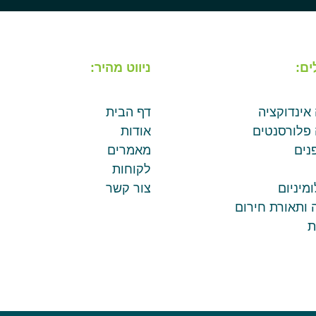
ים:
ניווט מהיר:
 אינדוקציה
דף הבית
 פלורסנטים
אודות
נים
מאמרים
לקוחות
מיניום
צור קשר
 ותאורת חירום
ת