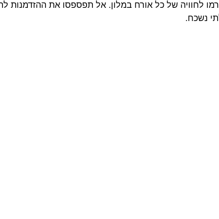
רמו לחוויה של כל אורח במלון. אל תפספסו את ההזדמנות לה
י נשכח.