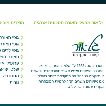
גל אור מפעלי תאורה חסכונית אנרגיה
מוצרים מוביל
גופי תאורה
גופי תאורה
גופי לדים פ
תאורת חוץ
פרופילי אלו
נוסדה בשנת 1983 ע”י שלמה ואמנון בן ארצי.
שלטי יציאה
החברה מפתחת ומייצרת גופי תאורת לדים ותאורת
מנורות שב
אינדוקציה בטכנולוגיה מתקדמת ביותר בעולם.
אנו משווקים מוצרים הנ”ל לחנויות המובחרות
נורות
מקרית שמונה ועד אילת.