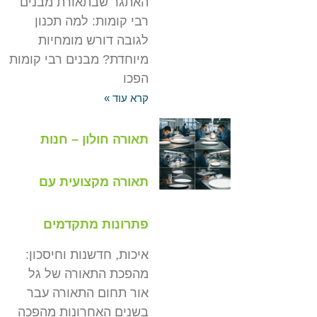
האתגר שבתאורת מבנים
רבי קומות: למה תכנון
לגובה דורש מומחיות
מיוחדת? מבנים רבי קומות
הפכו
קרא עוד »
תאורה חולון – חנות
תאורה מקצועית עם
פתרונות מתקדמים
איכות, חדשנות וחיסכון:
מהפכת התאורה של גל
אור תחום התאורה עבר
בשנים האחרונות מהפכה