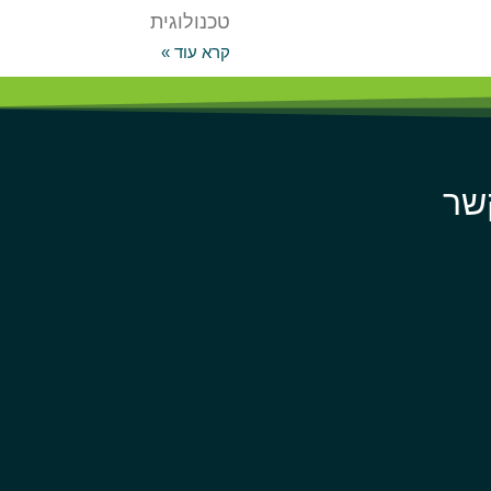
טכנולוגית
קרא עוד »
שר