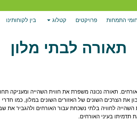
ומי התמחות
פרויקטים
קטלוג
בין לקוחותינו
תאורה לבתי מלון
לאורחים. תאורה נכונה משפרת את חווית השהייה ומעניקה תחו
ן את הצרכים השונים של האזורים השונים במלון, כמו חדרי ה
השהייה לחוויה בלתי נשכחת עבור האורחים ולהגביר את שבי
 תדמיתו בעיני האורחים.