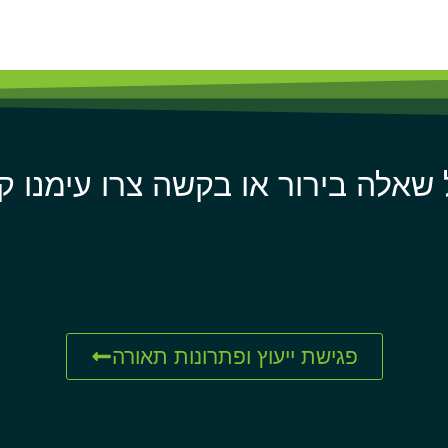
 שאלה בירור או בקשה צרו עימנו ק
פגישת ייעוץ ופתרונות תאורה