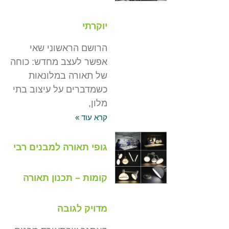
יוקרתי
הרושם הראשוני שאי
אפשר לעצב מחדש: כוחה
של תאורה במלונאות
כשמדברים על עיצוב בתי
מלון,
קרא עוד »
גופי תאורה למבנים רבי
קומות – תכנון תאורה
מדויק לגובה