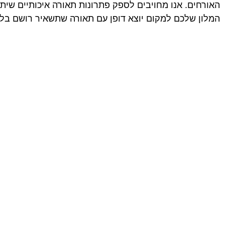
האורחים. אנו מחויבים לספק פתרונות תאורה איכותיים שית
המלון שלכם למקום יוצא דופן עם תאורה שתשאיר רושם בלת