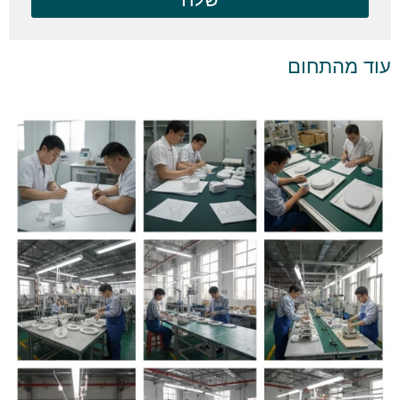
עוד מהתחום