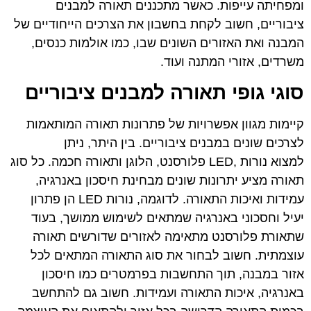
ומפחיתה עייפות. כאשר מתכננים תאורה למבנים
ציבוריים, חשוב לקחת בחשבון את הצרכים הייחודיים של
המבנה ואת האזורים השונים שבו, כמו אולמות כנסים,
משרדים, אזורי המתנה ועוד.
סוגי גופי תאורה למבנים ציבוריים
קיימות מגוון אפשרויות של פתרונות תאורה המותאמות
לצרכים שונים במבנים ציבוריים. בין היתר, ניתן
למצוא נורות ,LED פלורסנט, הלוגן ותאורה חכמה. כל סוג
תאורה מציע יתרונות שונים מבחינת חיסכון באנרגיה,
עמידות ואיכות התאורה. לדוגמה, נורות LED הן פתרון
יעיל וחסכוני באנרגיה שמתאים לשימוש ממושך, בעוד
שתאורת פלורסנט מתאימה לאזורים שדורשים תאורה
עוצמתית. חשוב לבחור את סוג התאורה המתאים לכל
אזור במבנה, תוך התחשבות בפרמטרים כמו חיסכון
באנרגיה, איכות התאורה ועמידות. חשוב גם להתחשב