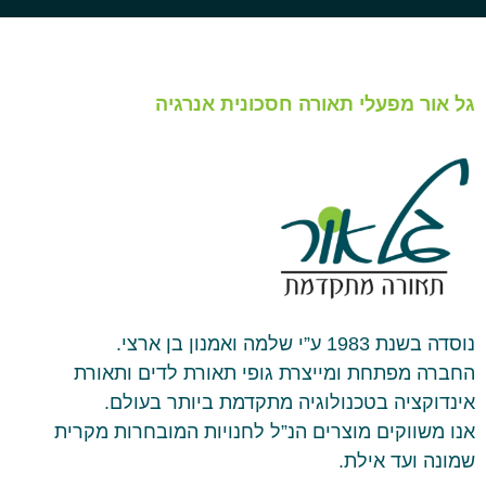
גל אור מפעלי תאורה חסכונית אנרגיה
נוסדה בשנת 1983 ע”י שלמה ואמנון בן ארצי.
החברה מפתחת ומייצרת גופי תאורת לדים ותאורת
אינדוקציה בטכנולוגיה מתקדמת ביותר בעולם.
אנו משווקים מוצרים הנ”ל לחנויות המובחרות מקרית
שמונה ועד אילת.