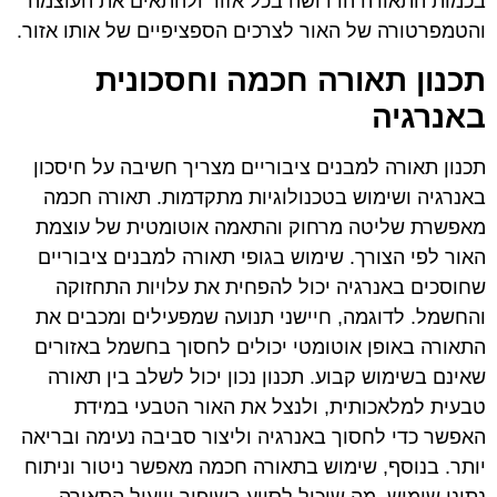
בכמות התאורה הדרושה בכל אזור ולהתאים את העוצמה
והטמפרטורה של האור לצרכים הספציפיים של אותו אזור.
תכנון תאורה חכמה וחסכונית
באנרגיה
תכנון תאורה למבנים ציבוריים מצריך חשיבה על חיסכון
באנרגיה ושימוש בטכנולוגיות מתקדמות. תאורה חכמה
מאפשרת שליטה מרחוק והתאמה אוטומטית של עוצמת
האור לפי הצורך. שימוש בגופי תאורה למבנים ציבוריים
שחוסכים באנרגיה יכול להפחית את עלויות התחזוקה
והחשמל. לדוגמה, חיישני תנועה שמפעילים ומכבים את
התאורה באופן אוטומטי יכולים לחסוך בחשמל באזורים
שאינם בשימוש קבוע. תכנון נכון יכול לשלב בין תאורה
טבעית למלאכותית, ולנצל את האור הטבעי במידת
האפשר כדי לחסוך באנרגיה וליצור סביבה נעימה ובריאה
יותר. בנוסף, שימוש בתאורה חכמה מאפשר ניטור וניתוח