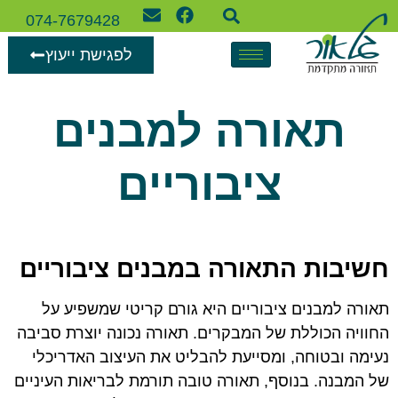
074-7679428
לפגישת ייעוץ
תאורה למבנים
ציבוריים
חשיבות התאורה במבנים ציבוריים
תאורה למבנים ציבוריים היא גורם קריטי שמשפיע על
החוויה הכוללת של המבקרים. תאורה נכונה יוצרת סביבה
נעימה ובטוחה, ומסייעת להבליט את העיצוב האדריכלי
של המבנה. בנוסף, תאורה טובה תורמת לבריאות העיניים