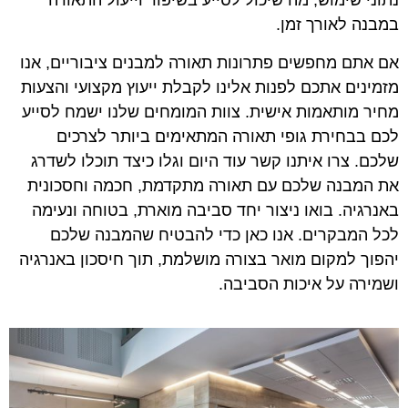
נתוני שימוש, מה שיכול לסייע בשיפור וייעול התאורה
במבנה לאורך זמן.
אם אתם מחפשים פתרונות תאורה למבנים ציבוריים, אנו
מזמינים אתכם לפנות אלינו לקבלת ייעוץ מקצועי והצעות
מחיר מותאמות אישית. צוות המומחים שלנו ישמח לסייע
לכם בבחירת גופי תאורה המתאימים ביותר לצרכים
שלכם. צרו איתנו קשר עוד היום וגלו כיצד תוכלו לשדרג
את המבנה שלכם עם תאורה מתקדמת, חכמה וחסכונית
באנרגיה. בואו ניצור יחד סביבה מוארת, בטוחה ונעימה
לכל המבקרים. אנו כאן כדי להבטיח שהמבנה שלכם
יהפוך למקום מואר בצורה מושלמת, תוך חיסכון באנרגיה
ושמירה על איכות הסביבה.