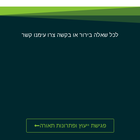
לכל שאלה בירור או בקשה צרו עימנו קשר
פגישת ייעוץ ופתרונות תאורה