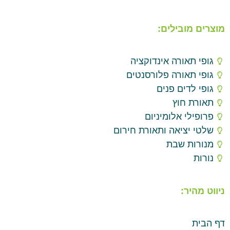
מוצרים מובילים:
גופי תאורה אינדוקציה
גופי תאורה פלורסנטים
גופי לדים פנים
תאורת חוץ
פרופילי אלומיניום
שלטי יציאה ותאורת חירום
מנורות שבת
נורות
ניווט מהיר:
דף הבית