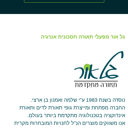
גל אור מפעלי תאורה חסכונית אנרגיה
נוסדה בשנת 1983 ע”י שלמה ואמנון בן ארצי.
החברה מפתחת ומייצרת גופי תאורת לדים ותאורת
אינדוקציה בטכנולוגיה מתקדמת ביותר בעולם.
אנו משווקים מוצרים הנ”ל לחנויות המובחרות מקרית