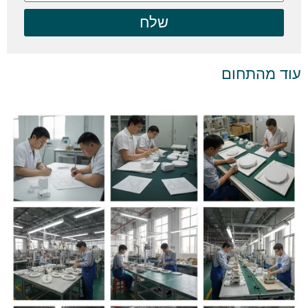
שלח
עוד מהתחום