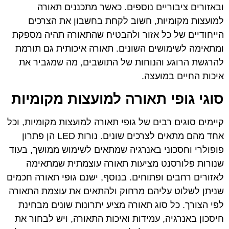
ובאזורים ציבוריים נוספים. כאשר מתכננים תאורה
למועצות מקומיות, חשוב לקחת בחשבון את הצרכים
הייחודיים של כל אזור ולהבטיח שהתאורה תהיה מספקת
ומתאימה לשימושים השונים. תאורה איכותית גם תורמת
להרגשת הרוגע והנוחות של התושבים, מה שמגביר את
איכות החיים במועצה.
סוגי גופי תאורה למועצות מקומיות
קיימים סוגים רבים של גופי תאורה למועצות מקומיות, וכל
אחד מהם מתאים לצרכים שונים. נורות LED הן פתרון
פופולרי וחסכוני באנרגיה שמתאים לשימוש ממושך, בעוד
שנורות פלורסנט מציעות תאורה עוצמתית שמתאימה
לאזורים רחבים ופתוחים. בנוסף, ישנם גופי תאורה חכמים
שניתן לשלוט עליהם מרחוק ולהתאים את עוצמת התאורה
לפי הצורך. כל סוג תאורה מציע יתרונות שונים מבחינת
חיסכון באנרגיה, עמידות ואיכות התאורה, ויש לבחור את