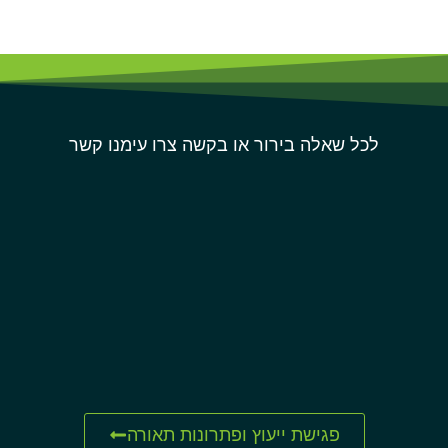
לכל שאלה בירור או בקשה צרו עימנו קשר
פגישת ייעוץ ופתרונות תאורה