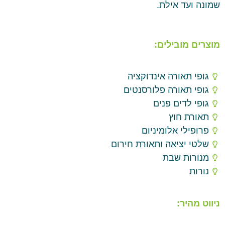
שמונה ועד אילת.
מוצרים מובילים:
גופי תאורה אינדוקציה
גופי תאורה פלורסנטים
גופי לדים פנים
תאורת חוץ
פרופילי אלומיניום
שלטי יציאה ותאורת חירום
מנורות שבת
נורות
ניווט מהיר: