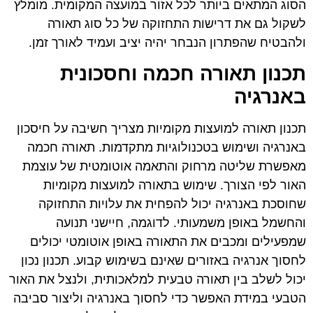
הסוג המתאים ביותר לכל אזור במועצה המקומית. מומלץ
לשקול גם את דרישות התחזוקה של כל סוג תאורה
ולהבטיח שהפתרון הנבחר יהיה יציב ועמיד לאורך זמן.
תכנון תאורה חכמה וחסכונית
באנרגיה
תכנון תאורה למועצות מקומיות מצריך חשיבה על חיסכון
באנרגיה ושימוש בטכנולוגיות מתקדמות. תאורה חכמה
מאפשרת שליטה מרחוק והתאמה אוטומטית של עוצמת
האור לפי הצורך. שימוש בתאורה למועצות מקומיות
שחוסכת באנרגיה יכול להפחית את עלויות התחזוקה
והחשמל באופן משמעותי. לדוגמה, חיישני תנועה
שמפעילים ומכבים את התאורה באופן אוטומטי יכולים
לחסוך אנרגיה באזורים שאינם בשימוש קבוע. תכנון נכון
יכול לשלב בין תאורה טבעית למלאכותית, ולנצל את האור
הטבעי במידת האפשר כדי לחסוך באנרגיה וליצור סביבה