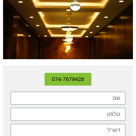
074-7679428