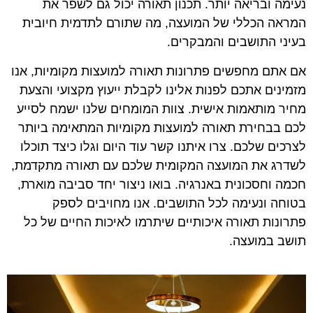
נעימה ובריאה יותר. תכנון תאורה יכול גם לשפר את
המראה הכללי של המועצה, מה שתורם לתדמית חיובית
בעיני התושבים והמבקרים.
אם אתם מחפשים פתרונות תאורה למועצות מקומיות, אנו
מזמינים אתכם לפנות אלינו לקבלת ייעוץ מקצועי והצעת
מחיר מותאמות אישית. צוות המומחים שלנו ישמח לסייע
לכם בבחירת תאורה למועצות מקומיות המתאימה ביותר
לצרכים שלכם. צרו איתנו קשר עוד היום וגלו כיצד תוכלו
לשדרג את המועצה המקומית שלכם עם תאורה מתקדמת,
חכמה וחסכונית באנרגיה. בואו ניצור יחד סביבה מוארת,
בטוחה ונעימה לכל התושבים. אנו מחויבים לספק
פתרונות תאורה איכותיים שיתרמו לאיכות החיים של כל
תושב במועצה.