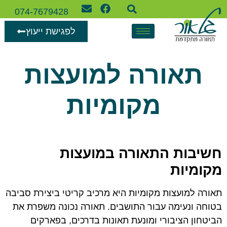
074-7679428
לפגישת ייעוץ
תאורה למועצות
מקומיות
חשיבות התאורה במועצות
מקומיות
תאורה למועצות מקומיות היא מרכיב קריטי ביצירת סביבה
בטוחה ונעימה עבור התושבים. תאורה נכונה משפרת את
הביטחון הציבורי ומונעת תאונות בדרכים, בפארקים