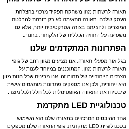
תאורה לרשתות מזון משחקת תפקיד מרכזי בהצלחת
העסק שלכם. תאורה מתאימה לא רק תורמת להבלטת
המוצרים ולהצגתם בצורה אטרקטיבית יותר, אלא גם
משפיעה על החוויה הכללית של הלקוחות בחנות.
הפתרונות המתקדמים שלנו
בגל אור מפעלי תאורה, אנו מציעים מגוון רחב של גופי
תאורה לרשתות מזון, המתוכננים במיוחד לענות על
הצרכים הייחודיים של תחום זה. אנו מבינים שכל חנות מזון
היא ייחודית, ולכן אנו מספקים פתרונות מותאמים אישית
שיבטיחו את התאורה האופטימלית לכל חלל ולכל מוצר.
טכנולוגיית
LED
מתקדמת
אחד ההיבטים המרכזיים בתאורה שלנו הוא השימוש
בטכנולוגיית LED מתקדמת. גופי התאורה שלנו מספקים