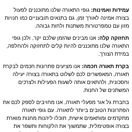
עמידות ואמינות:
גופי התאורה שלנו מתוכננים לפעול
בצורה אמינה לאורך זמן, גם בתנאים תובעניים כמו חנויות
מזון עם טמפרטורות משתנות ולחות גבוהה.
תחזוקה קלה:
אנו מבינים שהזמן שלכם יקר, ולכן גופי
התאורה שלנו מתוכננים להיות קלים לתחזוקה ולהחלפה,
במידת הצורך.
בקרת תאורה חכמה:
אנו מציעים פתרונות חכמים לבקרת
תאורה, המאפשרים לכם לשלוט בתאורה בצורה יעילה
וחסכונית, ולהתאים אותה לשעות הפעילות ולצרכים
המשתנים של החנות.
בחברת גל אור מפעלי תאורה, אנו מחויבים לספק לכם את
הפתרונות הטובים ביותר לתאורה. עם גופי תאורה
מתקדמים ומותאמים אישית, תוכלו ליהנות מחנות מוארת
בצורה אופטימלית, שתמשוך את הלקוחות ותשפר את