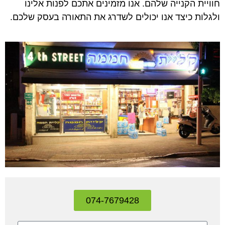
חוויית הקנייה שלהם. אנו מזמינים אתכם לפנות אלינו
ולגלות כיצד אנו יכולים לשדרג את התאורה בעסק שלכם.
074-7679428