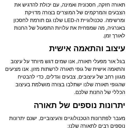
תאורה חזקה, חסכונית ואמינה, עם יכולת להדגיש את
הצבעים והמרקמים של המוצרים בצורה מדויקת
ומרשימה. טכנולוגיית ה-LED שלנו גם תורמת לחסכון
באנרגיה, מה שמפחית את עלויות התפעול של החנות
לאורך זמן.
עיצוב והתאמה אישית
בגל אור מפעלי תאורה, אנו שמים דגש מיוחד על עיצוב
והתאמה אישית של גופי תאורה לרשתות מזון. אנו מציעים
מגוון רחב של עיצובים, צבעים וגדלים, כדי להבטיח
שהגופי תאורה שלנו ישתלבו בצורה מושלמת בעיצוב
הכללי של החנות שלכם.
יתרונות נוספים של תאורה
מעבר לפתרונות הטכנולוגיים והעיצוביים, ישנם יתרונות
נוספים רבים לתאורה שלנו: