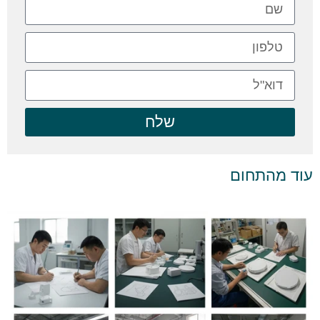
שלח
עוד מהתחום