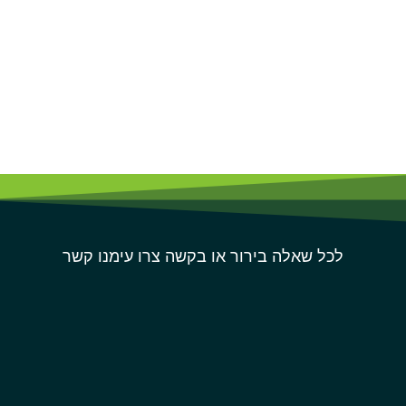
לכל שאלה בירור או בקשה צרו עימנו קשר