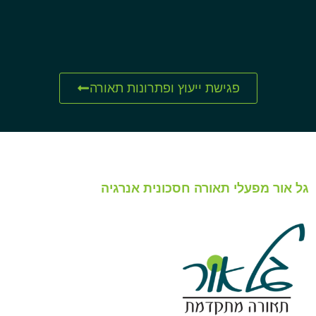
פגישת ייעוץ ופתרונות תאורה
גל אור מפעלי תאורה חסכונית אנרגיה