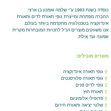
נוסדה בשנת 1983 ע”י שלמה ואמנון בן ארצי.
החברה מפתחת ומייצרת גופי תאורת לדים ותאורת
אינדוקציה בטכנולוגיה מתקדמת ביותר בעולם.
אנו משווקים מוצרים הנ”ל לחנויות המובחרות מקרית
שמונה ועד אילת.
מוצרים מובילים:
גופי תאורה אינדוקציה
גופי תאורה פלורסנטים
גופי לדים פנים
תאורת חוץ
פרופילי אלומיניום
שלטי יציאה ותאורת חירום