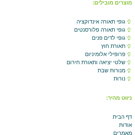
מוצרים מובילים:
גופי תאורה אינדוקציה
גופי תאורה פלורסנטים
גופי לדים פנים
תאורת חוץ
פרופילי אלומיניום
שלטי יציאה ותאורת חירום
מנורות שבת
נורות
ניווט מהיר:
דף הבית
אודות
מאמרים