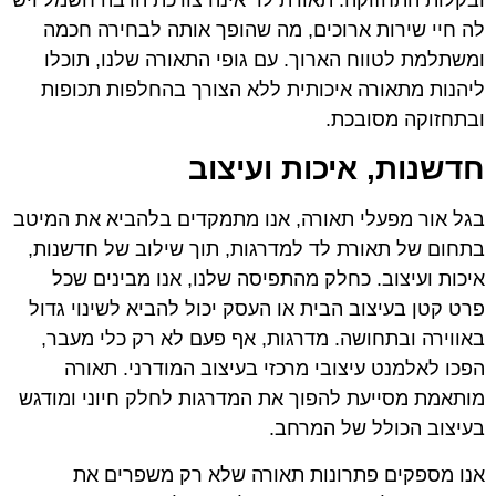
לה חיי שירות ארוכים, מה שהופך אותה לבחירה חכמה
ומשתלמת לטווח הארוך. עם גופי התאורה שלנו, תוכלו
ליהנות מתאורה איכותית ללא הצורך בהחלפות תכופות
ובתחזוקה מסובכת.
חדשנות, איכות ועיצוב
בגל אור מפעלי תאורה, אנו מתמקדים בלהביא את המיטב
בתחום של תאורת לד למדרגות, תוך שילוב של חדשנות,
איכות ועיצוב. כחלק מהתפיסה שלנו, אנו מבינים שכל
פרט קטן בעיצוב הבית או העסק יכול להביא לשינוי גדול
באווירה ובתחושה. מדרגות, אף פעם לא רק כלי מעבר,
הפכו לאלמנט עיצובי מרכזי בעיצוב המודרני. תאורה
מותאמת מסייעת להפוך את המדרגות לחלק חיוני ומודגש
בעיצוב הכולל של המרחב.
אנו מספקים פתרונות תאורה שלא רק משפרים את