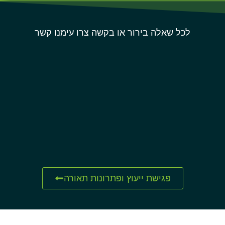
לכל שאלה בירור או בקשה צרו עימנו קשר
פגישת ייעוץ ופתרונות תאורה