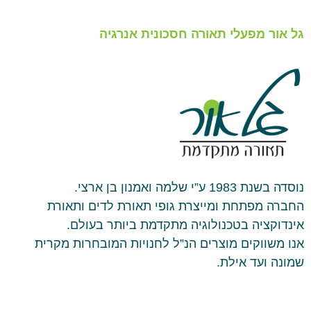
גל אור מפעלי תאורה חסכונית אנרגיה
נוסדה בשנת 1983 ע”י שלמה ואמנון בן ארצי.
החברה מפתחת ומייצרת גופי תאורת לדים ותאורת
אינדוקציה בטכנולוגיה מתקדמת ביותר בעולם.
אנו משווקים מוצרים הנ”ל לחנויות המובחרות מקרית
שמונה ועד אילת.