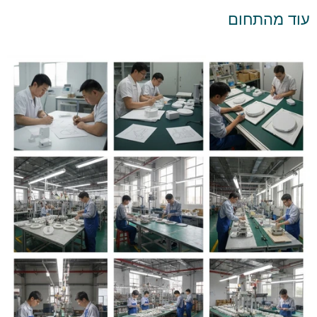
עוד מהתחום