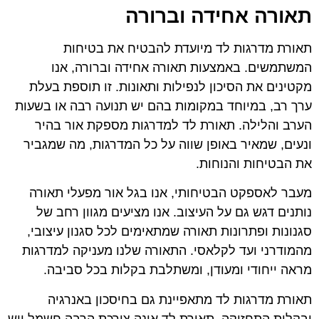
תאורה אחידה וברורה
תאורת מדרגות לד מיועדת להבטיח את בטיחות
המשתמשים. באמצעות תאורה אחידה וברורה, אנו
מקטינים את הסיכון לנפילות ותאונות. זו תוספת בעלת
ערך רב, במיוחד במקומות בהם יש תנועה רבה או בשעות
הערב והלילה. תאורת לד למדרגות מספקת אור בהיר
ונעים, שמאיר באופן שווה על כל המדרגות, מה שמגביר
את הבטיחות והנוחות.
מעבר לאספקט הבטיחותי, אנו בגל אור מפעלי תאורה
נותנים דגש גם על העיצוב. אנו מציעים מגוון רחב של
סגנונות ופתרונות תאורה שמתאימים לכל סגנון עיצובי,
מהמודרני ועד לקלאסי. התאורה שלנו מעניקה למדרגות
מראה ייחודי ומעודן, ומשתלבת בקלות בכל סביבה.
תאורת מדרגות לד מתאפיינת גם בחיסכון באנרגיה
ובקלות התחזוקה. תאורת לד אינה צורכת הרבה חשמל ויש