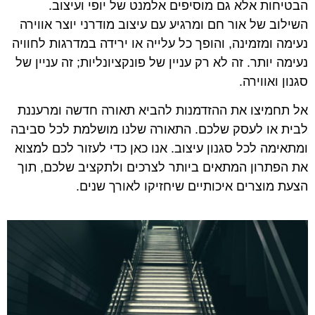
הבטיחות אלא גם מוסיפים אלמנט של יופי ועיצוב.
השילוב של אור חם ומרגיע עם עיצוב מודרני יוצר אווירה
נעימה ומזמינה, והופך כל עלייה או ירידה במדרגות לחוויה
נעימה יותר. זה לא רק עניין של פונקציונליות; זה עניין של
סגנון ואווירה.
אל תחמיצו את ההזדמנות להביא תאורה חדשה ומרעננת
לבית או לעסק שלכם. התאורה שלנו מושלמת לכל סביבה
ומתאימה לכל סגנון עיצוב. אנו כאן כדי לעזור לכם למצוא
את הפתרון המתאים ביותר לצרכים ולתקציב שלכם, תוך
הצעת מוצרים איכותיים שיחזיקו לאורך שנים.