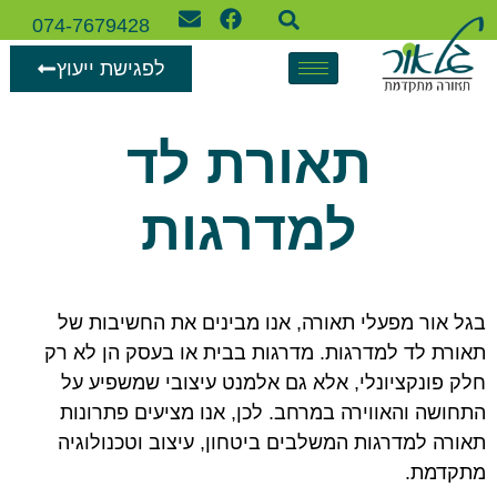
074-7679428
לפגישת ייעוץ
תאורת לד
למדרגות
בגל אור מפעלי תאורה, אנו מבינים את החשיבות של
תאורת לד למדרגות. מדרגות בבית או בעסק הן לא רק
חלק פונקציונלי, אלא גם אלמנט עיצובי שמשפיע על
התחושה והאווירה במרחב. לכן, אנו מציעים פתרונות
תאורה למדרגות המשלבים ביטחון, עיצוב וטכנולוגיה
מתקדמת.