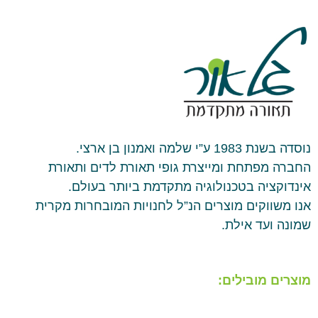
נוסדה בשנת 1983 ע”י שלמה ואמנון בן ארצי.
החברה מפתחת ומייצרת גופי תאורת לדים ותאורת
אינדוקציה בטכנולוגיה מתקדמת ביותר בעולם.
אנו משווקים מוצרים הנ”ל לחנויות המובחרות מקרית
שמונה ועד אילת.
מוצרים מובילים: