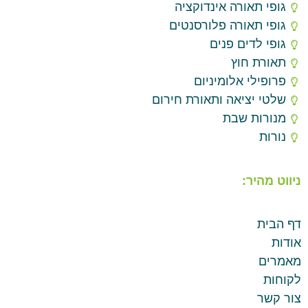
גופי תאורה אינדוקציה
גופי תאורה פלורסנטים
גופי לדים פנים
תאורת חוץ
פרופילי אלומיניום
שלטי יציאה ותאורת חירום
מנורות שבת
נורות
ניווט מהיר:
דף הבית
אודות
מאמרים
לקוחות
צור קשר