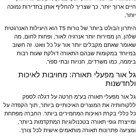
חיים ארוך יותר, כך שצריך להחליף אותן בתדירות נמוכה
יותר.
היתרון הבולט ביותר של נורות T5 הוא היעילות האנרגטית
שלהן. הן ממירות יותר אנרגיה לאור, ופחות לחום, מה
שאומר שאתם מקבלים יותר אור על כל וואט. זה חשוב
במיוחד במקומות שבהם התאורה דולקת שעות רבות
ביממה, כמו משרדים, חנויות ובתי ספר.
גל אור מפעלי תאורה: מחויבות לאיכות
ולחדשנות
גל אור מפעלי תאורה בע"מ חרטה על דגלה לספק
ללקוחותיה את המוצרים האיכותיים ביותר, תוך הקפדה על
כל כללי בקרת האיכות המחמירים ביותר. החברה מפתחת
ומייצרת גופי תאורה בטכנולוגיות המתקדמות ביותר,
ומציעה פתרונות תאורה מותאמים אישית לכל צורך.