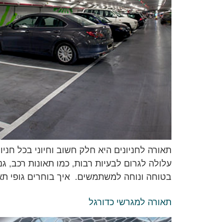
תאורה לחניונים היא חלק חשוב וחיוני בכל חניו
עלולה לגרום לבעיות רבות, כמו תאונות רכב, ג
בטוחה ונוחה למשתמשים. איך בוחרים גופי תאו
תאורה למגרשי כדורגל