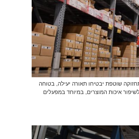
תחזוקה שוטפת יבטיחו תאורה יעילה, בטוחה
לשיפור איכות המוצרים, במיוחד במפעלים