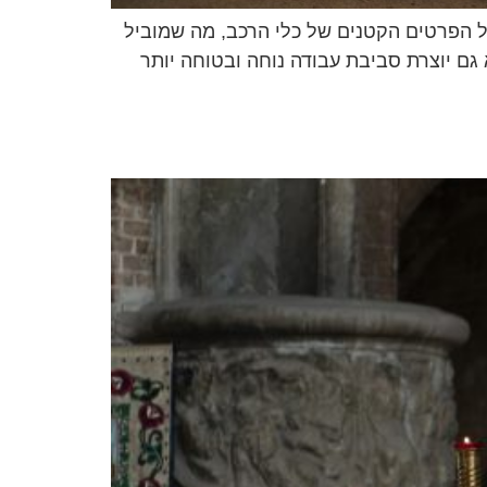
ל הפרטים הקטנים של כלי הרכב, מה שמוביל
 גם יוצרת סביבת עבודה נוחה ובטוחה יותר