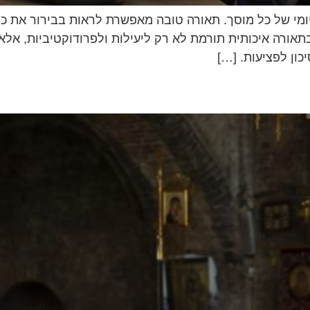
יומי של כל מוסך. תאורה טובה מאפשרת לראות בבירור את כ
 בתאורה איכותית תורמת לא רק ליעילות ולפרודוקטיביות, אלא
כון לפציעות. […]