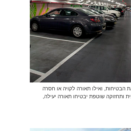
את הבטיחות, ואילו תאורה לקויה או חסרה
ית ותחזוקה שוטפת יבטיחו תאורה יעילה,