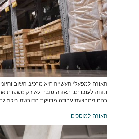
תאורה למפעלי תעשייה היא מרכיב חשוב וחיוני
ונוחה לעובדים. תאורה טובה לא רק משפרת את 
בהם מתבצעת עבודה מדויקת הדורשת ריכוז גבוה
תאורה למוסכים