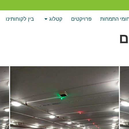
ומי התמחות
פרויקטים
קטלוג
בין לקוחותינו
ם