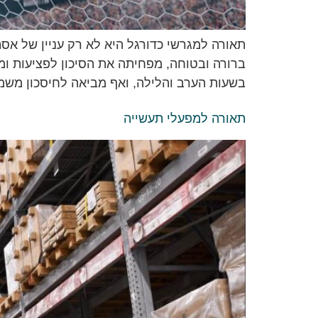
תאורה למגרשי כדורגל היא לא רק עניין של אס
בשעות הערב והלילה, ואף מביאה לחיסכון משמ
תאורה למפעלי תעשייה