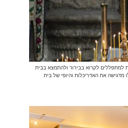
ת למתפללים לקרוא בבירור ולהתמצא בבית
 מדגישה את האדריכלות והיופי של בית