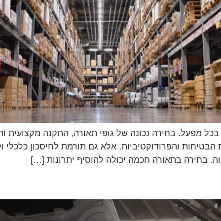
 בכל מפעל. בחירה נכונה של גופי תאורה, התקנה מקצועית ו
הבטיחות והפרודוקטיביות, אלא גם תורמת לחיסכון כלכלי ו
. בחירה בתאורה חכמה יכולה להוסיף יתרונות […]