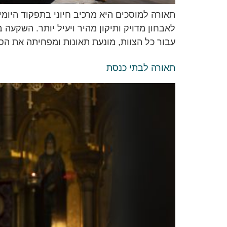
תאורה למוסכים היא מרכיב חיוני בתפקוד היומ
לאבחון מדויק ותיקון מהיר ויעיל יותר. השקעה
עבור כל הצוות, מונעת תאונות ומפחיתה את הסי
תאורה לבתי כנסת