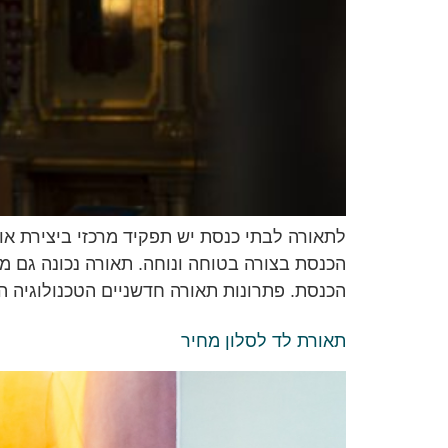
לתאורה לבתי כנסת יש תפקיד מרכזי ביצירת א
הכנסת בצורה בטוחה ונוחה. תאורה נכונה גם מ
הכנסת. פתרונות תאורה חדשניים הטכנולוגיה 
תאורת לד לסלון מחיר