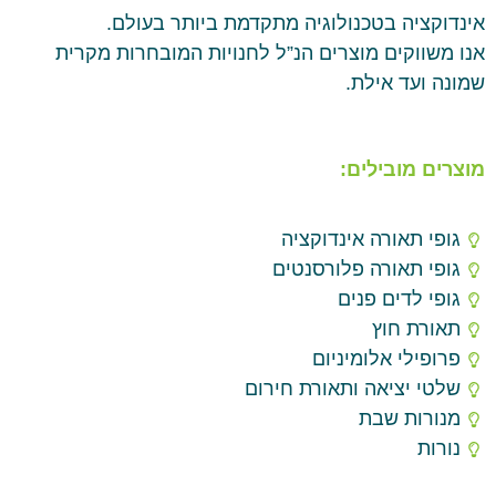
אינדוקציה בטכנולוגיה מתקדמת ביותר בעולם.
אנו משווקים מוצרים הנ”ל לחנויות המובחרות מקרית
שמונה ועד אילת.
מוצרים מובילים:
גופי תאורה אינדוקציה
גופי תאורה פלורסנטים
גופי לדים פנים
תאורת חוץ
פרופילי אלומיניום
שלטי יציאה ותאורת חירום
מנורות שבת
נורות