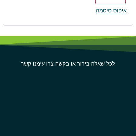
איפוס סיסמה
לכל שאלה בירור או בקשה צרו עימנו קשר