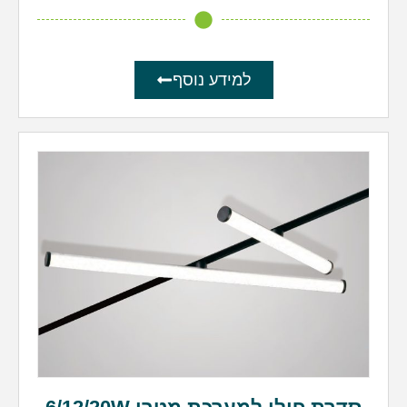
למידע נוסף