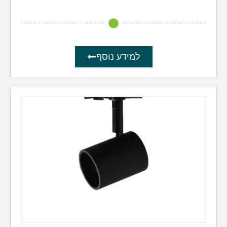
למידע נוסף