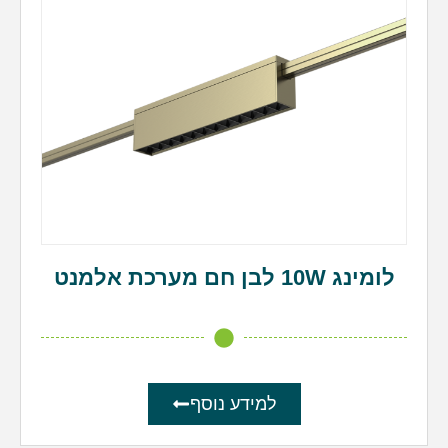
לומינג 10W לבן חם מערכת אלמנט
למידע נוסף