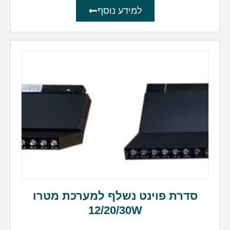
למידע נוסף
סדרת פוינט נשלף למערכת מטרו
12/20/30W