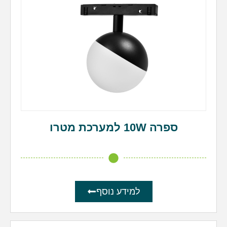
ספרה 10W למערכת מטרו
למידע נוסף