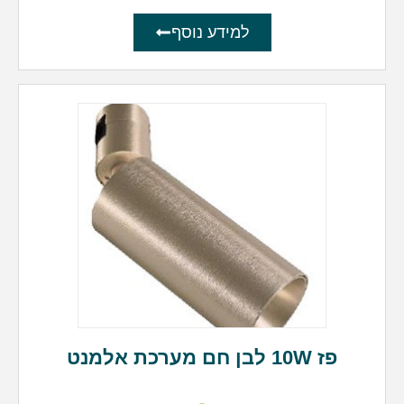
למידע נוסף
פז 10W לבן חם מערכת אלמנט