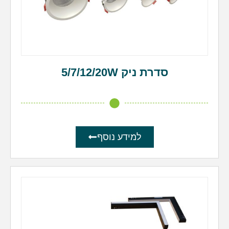
סדרת ניק 5/7/12/20W
למידע נוסף