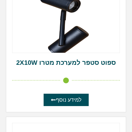
ספוט סטפר למערכת מטרו 2X10W
למידע נוסף