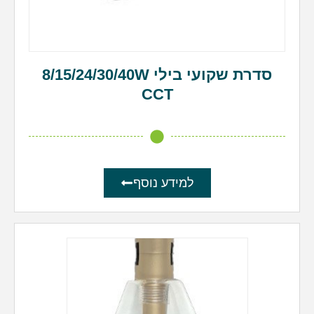
סדרת שקועי בילי 8/15/24/30/40W
CCT
למידע נוסף