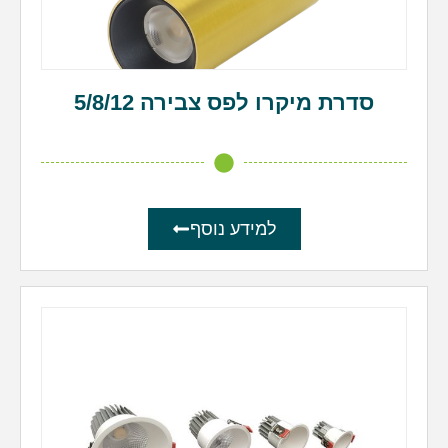
סדרת מיקרו לפס צבירה 5/8/12
למידע נוסף