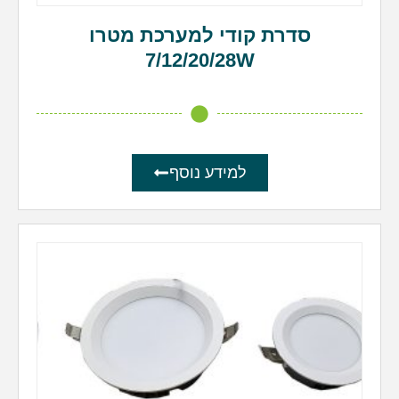
סדרת קודי למערכת מטרו
7/12/20/28W
למידע נוסף