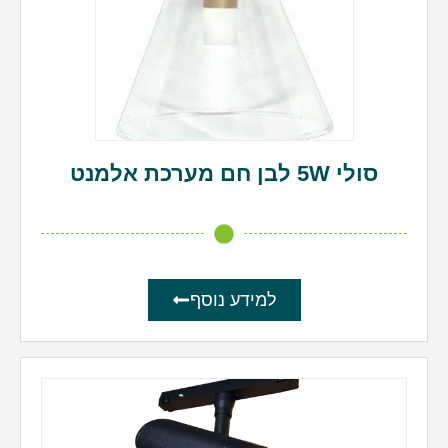
סולי 5W לבן חם מערכת אלמנט
למידע נוסף