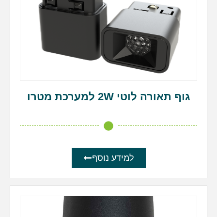
גוף תאורה לוטי 2W למערכת מטרו
למידע נוסף