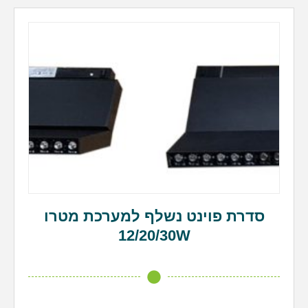
סדרת פוינט נשלף למערכת מטרו
12/20/30W