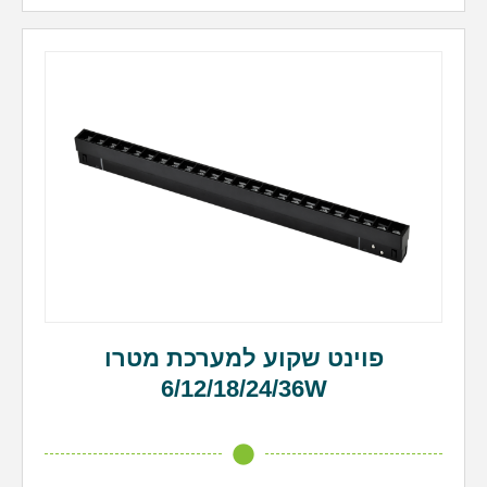
פוינט שקוע למערכת מטרו
6/12/18/24/36W