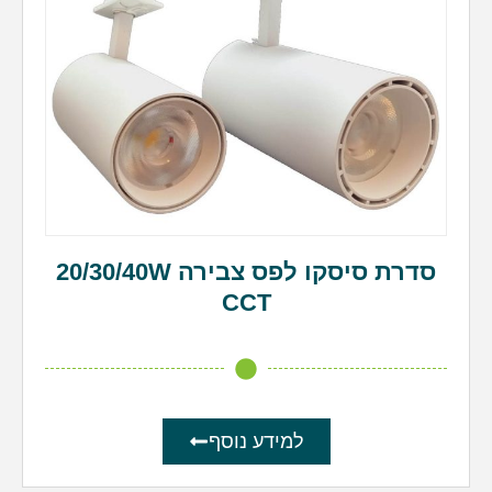
סדרת סיסקו לפס צבירה 20/30/40W
CCT
למידע נוסף