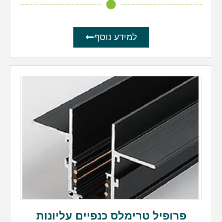
למידע נוסף
פרופיל טרימלס כנפיים עליונות