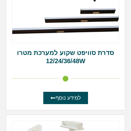
סדרת סוויפט שקוע למערכת מטרו
12/24/36/48W
למידע נוסף