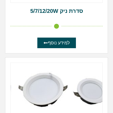
סדרת ניק 5/7/12/20W
למידע נוסף