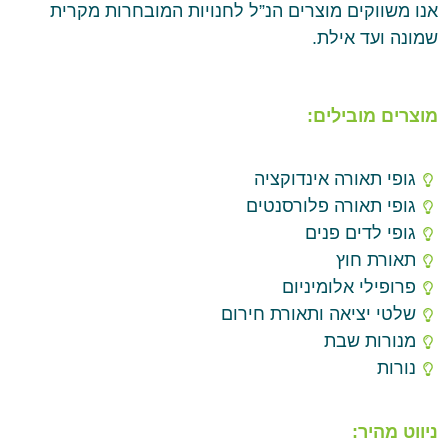
אנו משווקים מוצרים הנ”ל לחנויות המובחרות מקרית
שמונה ועד אילת.
מוצרים מובילים:
גופי תאורה אינדוקציה
גופי תאורה פלורסנטים
גופי לדים פנים
תאורת חוץ
פרופילי אלומיניום
שלטי יציאה ותאורת חירום
מנורות שבת
נורות
ניווט מהיר: