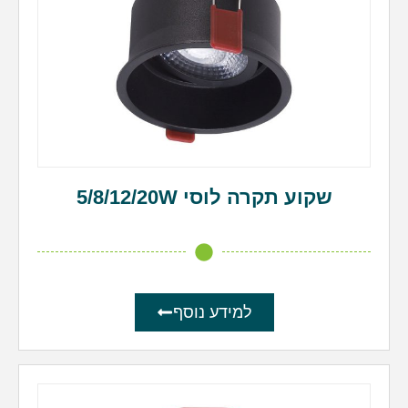
שקוע תקרה לוסי 5/8/12/20W
למידע נוסף