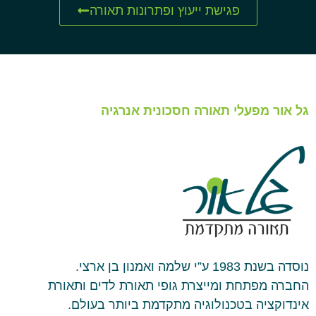
פגישת ייעוץ ופתרונות תאורה
גל אור מפעלי תאורה חסכונית אנרגיה
נוסדה בשנת 1983 ע”י שלמה ואמנון בן ארצי.
החברה מפתחת ומייצרת גופי תאורת לדים ותאורת
אינדוקציה בטכנולוגיה מתקדמת ביותר בעולם.