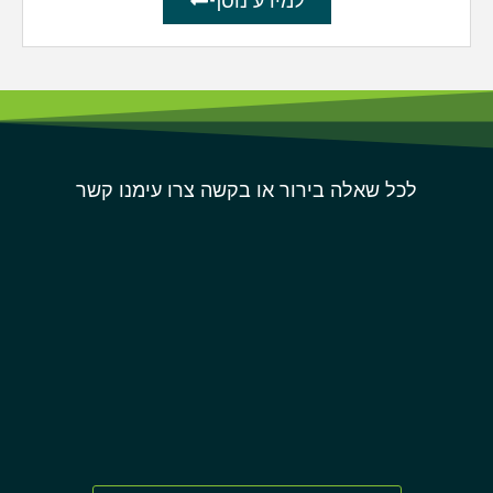
למידע נוסף
לכל שאלה בירור או בקשה צרו עימנו קשר