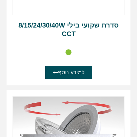
סדרת שקועי בילי 8/15/24/30/40W
CCT
למידע נוסף