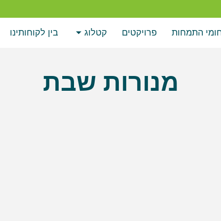
ומי התמחות
פרויקטים
קטלוג
בין לקוחותינו
מנורות שבת