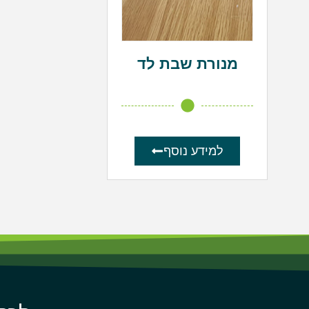
מנורת שבת לד
למידע נוסף