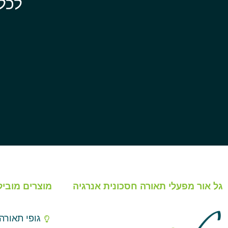
לכל
גל אור מפעלי תאורה חסכונית אנרגיה
מוצרים מוביל
גופי תאורה