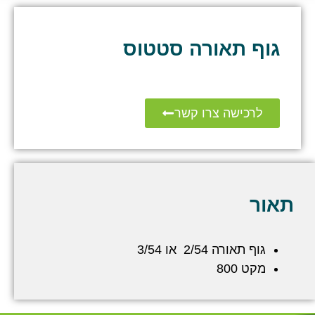
גוף תאורה סטטוס
לרכישה צרו קשר
תאור
גוף תאורה 2/54 או 3/54
מקט 800