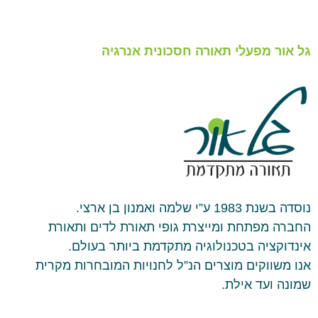
גל אור מפעלי תאורה חסכונית אנרגיה
נוסדה בשנת 1983 ע”י שלמה ואמנון בן ארצי.
החברה מפתחת ומייצרת גופי תאורת לדים ותאורת
אינדוקציה בטכנולוגיה מתקדמת ביותר בעולם.
אנו משווקים מוצרים הנ”ל לחנויות המובחרות מקרית
שמונה ועד אילת.