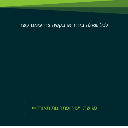
לכל שאלה בירור או בקשה צרו עימנו קשר
פגישת ייעוץ ופתרונות תאורה