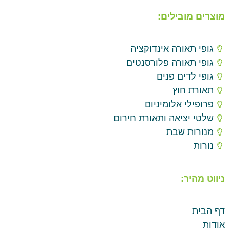
מוצרים מובילים:
גופי תאורה אינדוקציה
גופי תאורה פלורסנטים
גופי לדים פנים
תאורת חוץ
פרופילי אלומיניום
שלטי יציאה ותאורת חירום
מנורות שבת
נורות
ניווט מהיר:
דף הבית
אודות