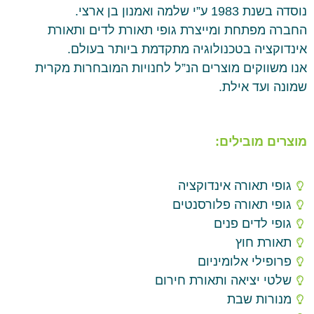
נוסדה בשנת 1983 ע”י שלמה ואמנון בן ארצי.
החברה מפתחת ומייצרת גופי תאורת לדים ותאורת
אינדוקציה בטכנולוגיה מתקדמת ביותר בעולם.
אנו משווקים מוצרים הנ”ל לחנויות המובחרות מקרית
שמונה ועד אילת.
מוצרים מובילים:
גופי תאורה אינדוקציה
גופי תאורה פלורסנטים
גופי לדים פנים
תאורת חוץ
פרופילי אלומיניום
שלטי יציאה ותאורת חירום
מנורות שבת