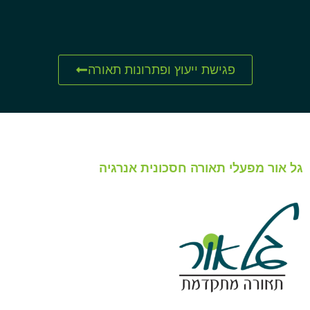
פגישת ייעוץ ופתרונות תאורה
גל אור מפעלי תאורה חסכונית אנרגיה