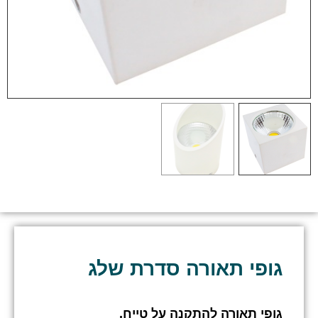
גופי תאורה סדרת שלג
גופי תאורה להתקנה על טייח.