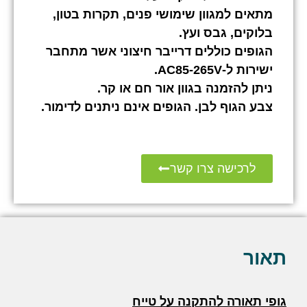
מתאים למגוון שימושי פנים, תקרות בטון,
בלוקים, גבס ועץ.
הגופים כוללים דרייבר חיצוני אשר מתחבר
ישירות ל-AC85-265V.
ניתן להזמנה בגוון אור חם או קר.
צבע הגוף לבן. הגופים אינם ניתנים לדימור.
לרכישה צרו קשר
תאור
גופי תאורה להתקנה על טייח