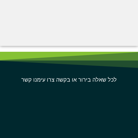
לכל שאלה בירור או בקשה צרו עימנו קשר