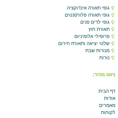
גופי תאורה אינדוקציה
גופי תאורה פלורסנטים
גופי לדים פנים
תאורת חוץ
פרופילי אלומיניום
שלטי יציאה ותאורת חירום
מנורות שבת
נורות
ניווט מהיר:
דף הבית
אודות
מאמרים
לקוחות