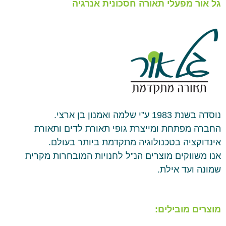
גל אור מפעלי תאורה חסכונית אנרגיה
נוסדה בשנת 1983 ע”י שלמה ואמנון בן ארצי.
החברה מפתחת ומייצרת גופי תאורת לדים ותאורת
אינדוקציה בטכנולוגיה מתקדמת ביותר בעולם.
אנו משווקים מוצרים הנ”ל לחנויות המובחרות מקרית
שמונה ועד אילת.
מוצרים מובילים: