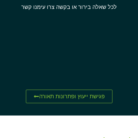
לכל שאלה בירור או בקשה צרו עימנו קשר
פגישת ייעוץ ופתרונות תאורה