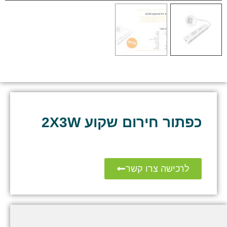
כפתור חירום שקוע 2X3W
לרכישה צרו קשר