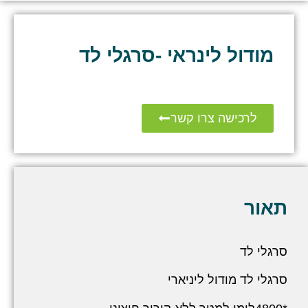
מודול לינראי -סרגלי לד
לרכישה צרו קשר
תאור
סרגלי לד
סרגלי לד מודול ליניארי