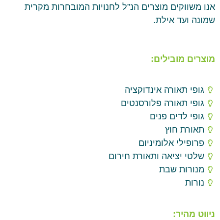
אנו משווקים מוצרים הנ”ל לחנויות המובחרות מקרית
שמונה ועד אילת.
מוצרים מובילים:
גופי תאורה אינדוקציה
גופי תאורה פלורסנטים
גופי לדים פנים
תאורת חוץ
פרופילי אלומיניום
שלטי יציאה ותאורת חירום
מנורות שבת
נורות
ניווט מהיר: