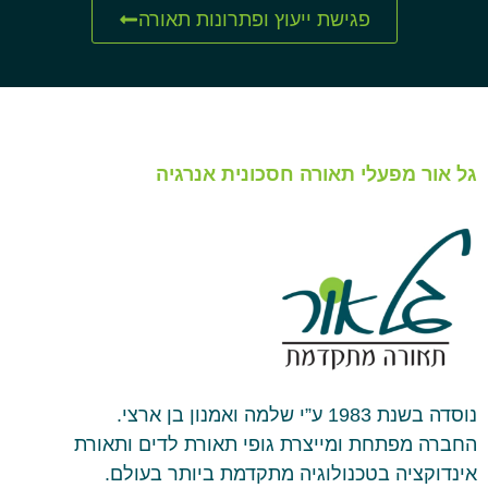
פגישת ייעוץ ופתרונות תאורה
גל אור מפעלי תאורה חסכונית אנרגיה
נוסדה בשנת 1983 ע”י שלמה ואמנון בן ארצי.
החברה מפתחת ומייצרת גופי תאורת לדים ותאורת
אינדוקציה בטכנולוגיה מתקדמת ביותר בעולם.