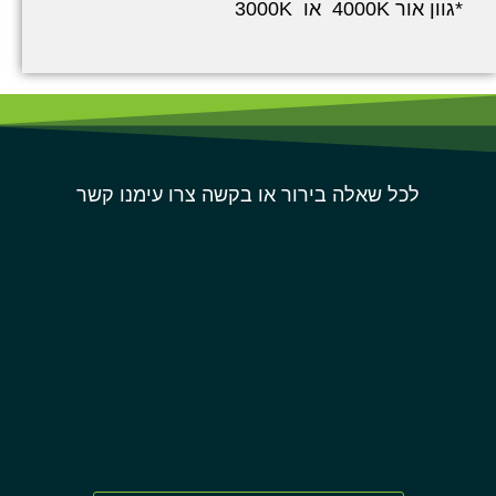
*גוון אור 4000K או 3000K
לכל שאלה בירור או בקשה צרו עימנו קשר