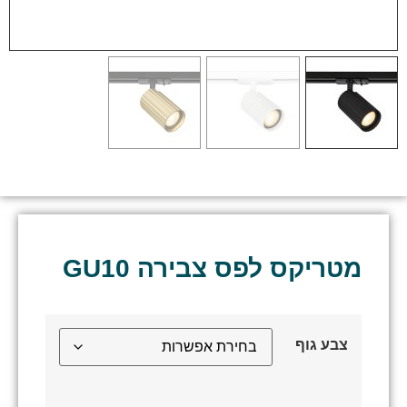
מטריקס לפס צבירה GU10
צבע גוף