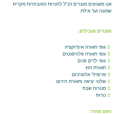
אנו משווקים מוצרים הנ”ל לחנויות המובחרות מקרית
שמונה ועד אילת.
מוצרים מובילים:
גופי תאורה אינדוקציה
גופי תאורה פלורסנטים
גופי לדים פנים
תאורת חוץ
פרופילי אלומיניום
שלטי יציאה ותאורת חירום
מנורות שבת
נורות
ניווט מהיר: