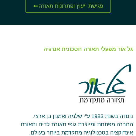
פגישת ייעוץ ופתרונות תאורה
גל אור מפעלי תאורה חסכונית אנרגיה
נוסדה בשנת 1983 ע”י שלמה ואמנון בן ארצי.
החברה מפתחת ומייצרת גופי תאורת לדים ותאורת
אינדוקציה בטכנולוגיה מתקדמת ביותר בעולם.