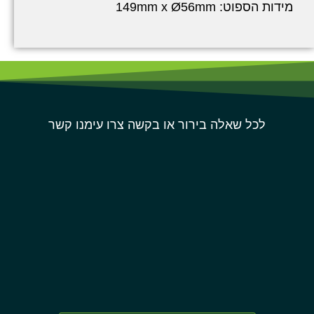
מידות הספוט: 149mm x Ø56mm
לכל שאלה בירור או בקשה צרו עימנו קשר