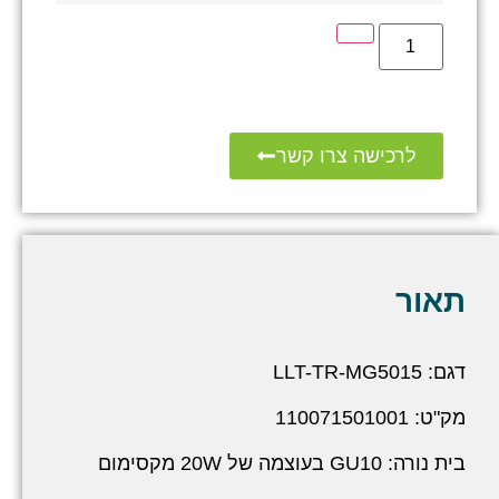
לרכישה צרו קשר
תאור
דגם: LLT-TR-MG5015
מק"ט: 110071501001
בית נורה: GU10 בעוצמה של 20W מקסימום