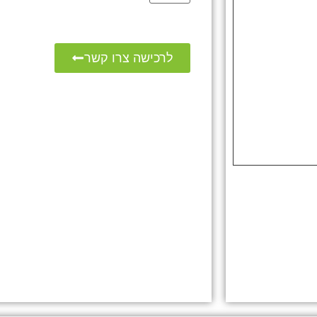
לרכישה צרו קשר