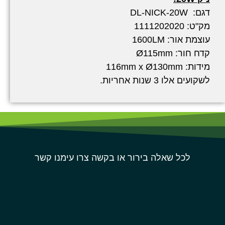
דגם: DL-NICK-20W
מק"ט: 1111202020
עוצמת אור: 1600LM
קדח חור: Ø115mm
מידות: 116mm x Ø130mm
לשקועים אלו 3 שנות אחריות.
לכל שאלה בירור או בקשה צרו עימנו קשר