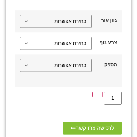
גוון אור
צבע גוף
הספק
לרכישה צרו קשר