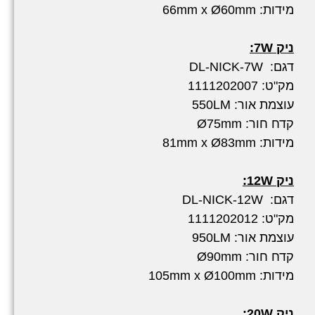
מידות: 66mm x Ø60mm
ניק 7W:
דגם: DL-NICK-7W
מק"ט: 1111202007
עוצמת אור: 550LM
קדח חור: Ø75mm
מידות: 81mm x Ø83mm
ניק 12W:
דגם: DL-NICK-12W
מק"ט: 1111202012
עוצמת אור: 950LM
קדח חור: Ø90mm
מידות: 105mm x Ø100mm
ניק 20W: