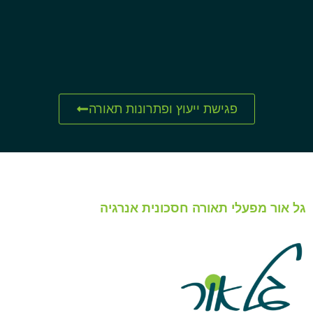
פגישת ייעוץ ופתרונות תאורה
גל אור מפעלי תאורה חסכונית אנרגיה