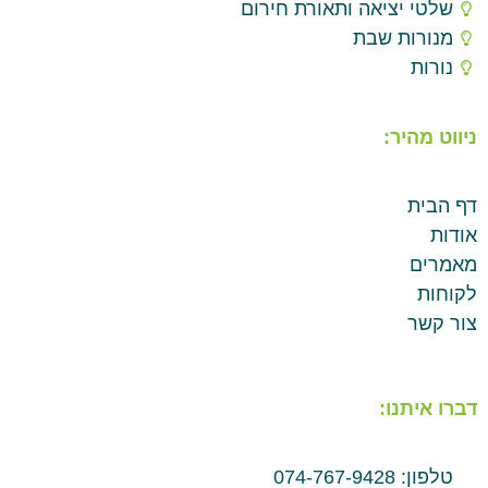
שלטי יציאה ותאורת חירום
מנורות שבת
נורות
ניווט מהיר:
דף הבית
אודות
מאמרים
לקוחות
צור קשר
דברו איתנו:
טלפון: 074-767-9428