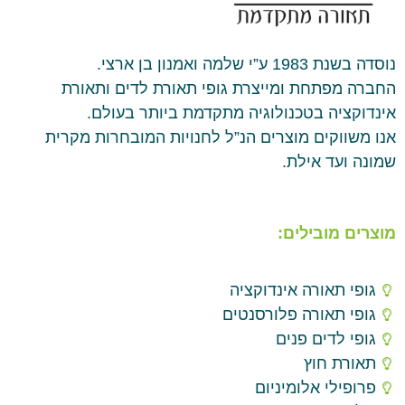
נוסדה בשנת 1983 ע”י שלמה ואמנון בן ארצי.
החברה מפתחת ומייצרת גופי תאורת לדים ותאורת
אינדוקציה בטכנולוגיה מתקדמת ביותר בעולם.
אנו משווקים מוצרים הנ”ל לחנויות המובחרות מקרית
שמונה ועד אילת.
מוצרים מובילים:
גופי תאורה אינדוקציה
גופי תאורה פלורסנטים
גופי לדים פנים
תאורת חוץ
פרופילי אלומיניום