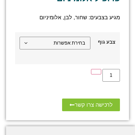
מגיע בצבעים: שחור, לבן, אלומיניום
צבע גוף
לרכישה צרו קשר