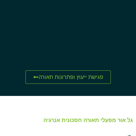
פגישת ייעוץ ופתרונות תאורה
גל אור מפעלי תאורה חסכונית אנרגיה