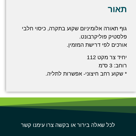
תאור
גוף תאורה אלומיניום שקוע בתקרה, כיסוי חלבי
פלסטיק פוליקרבונט.
אורכים לפי דרישת המזמין.
יחיד צר מקט 112
רוחב: 3 ס"מ
* שקוע רחב חיצוני- אפשרות לתליה.
לכל שאלה בירור או בקשה צרו עימנו קשר