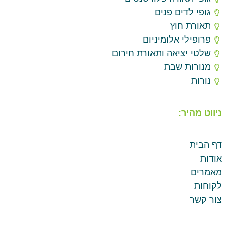
גופי לדים פנים
תאורת חוץ
פרופילי אלומיניום
שלטי יציאה ותאורת חירום
מנורות שבת
נורות
ניווט מהיר:
דף הבית
אודות
מאמרים
לקוחות
צור קשר