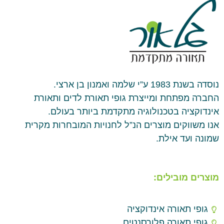
נוסדה בשנת 1983 ע”י שלמה ואמנון בן ארצי.
החברה מפתחת ומייצרת גופי תאורת לדים ותאורת
אינדוקציה בטכנולוגיה מתקדמת ביותר בעולם.
אנו משווקים מוצרים הנ”ל לחנויות המובחרות מקרית
שמונה ועד אילת.
מוצרים מובילים:
גופי תאורה אינדוקציה
גופי תאורה פלורסנטים