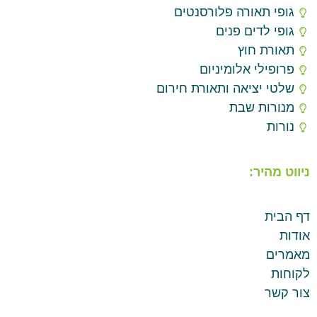
גופי תאורה פלורסנטים
גופי לדים פנים
תאורת חוץ
פרופילי אלומיניום
שלטי יציאה ותאורת חירום
מנורות שבת
נורות
ניווט מהיר:
דף הבית
אודות
מאמרים
לקוחות
צור קשר