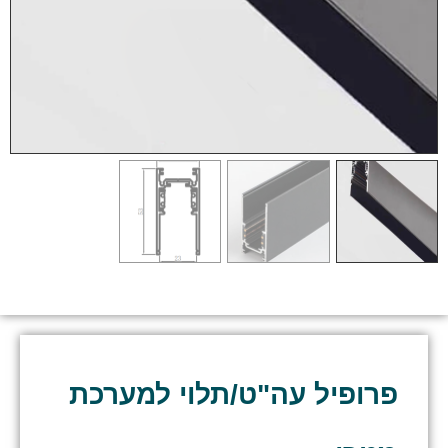
פרופיל עה"ט/תלוי למערכת