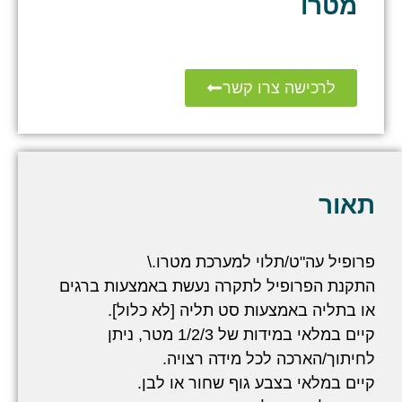
מטרו
לרכישה צרו קשר
תאור
פרופיל עה"ט/תלוי למערכת מטרו.\
התקנת הפרופיל לתקרה נעשת באמצעות ברגים
או בתליה באמצעות סט תליה [לא כלול].
קיים במלאי במידות של 1/2/3 מטר, ניתן
לחיתוך/הארכה לכל מידה רצויה.
קיים במלאי בצבע גוף שחור או לבן.