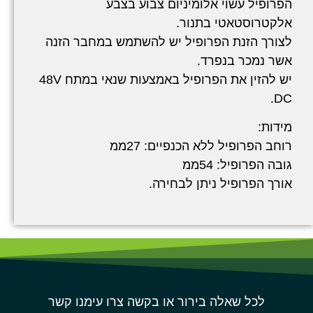
הפרופיל עשוי אלומיניום צבוע בצבע
אלקטרוסטאטי בתנור.
לצורך הזנת הפרופיל יש להשתמש במחבר הזנה
אשר נמכר בנפרד.
יש להזין את הפרופיל באמצעות שנאי במתח 48V
DC.
מידות:
רוחב הפרופיל ללא הכנפיים: 27ממ
גובה הפרופיל: 54ממ
אורך הפרופיל ניתן לבחירה.
לכל שאלה בירור או בקשה צרו עימנו קשר