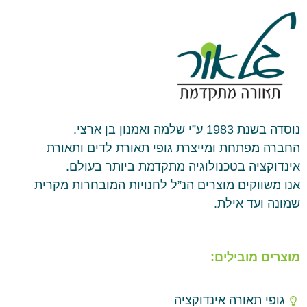
נוסדה בשנת 1983 ע”י שלמה ואמנון בן ארצי.
החברה מפתחת ומייצרת גופי תאורת לדים ותאורת
אינדוקציה בטכנולוגיה מתקדמת ביותר בעולם.
אנו משווקים מוצרים הנ”ל לחנויות המובחרות מקרית
שמונה ועד אילת.
מוצרים מובילים:
גופי תאורה אינדוקציה