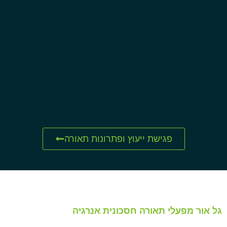
פגישת ייעוץ ופתרונות תאורה
גל אור מפעלי תאורה חסכונית אנרגיה