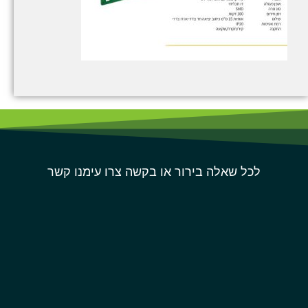
לכל שאלה בירור או בקשה צרו עימנו קשר