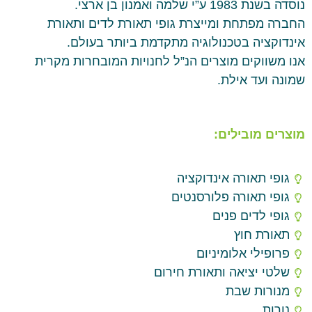
נוסדה בשנת 1983 ע”י שלמה ואמנון בן ארצי.
החברה מפתחת ומייצרת גופי תאורת לדים ותאורת
אינדוקציה בטכנולוגיה מתקדמת ביותר בעולם.
אנו משווקים מוצרים הנ”ל לחנויות המובחרות מקרית
שמונה ועד אילת.
מוצרים מובילים:
גופי תאורה אינדוקציה
גופי תאורה פלורסנטים
גופי לדים פנים
תאורת חוץ
פרופילי אלומיניום
שלטי יציאה ותאורת חירום
מנורות שבת
נורות