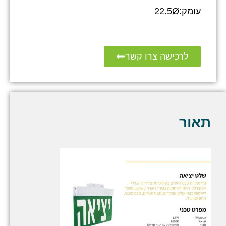
עומק:22.5Ø
לרכישה צרו קשר
תאור