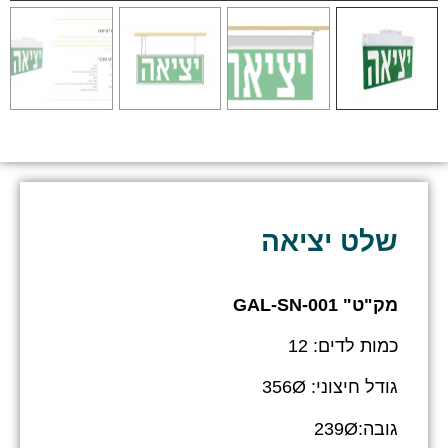
שלט יציאה
מק"ט" GAL-SN-001
כמות לדים: 12
גודל חיצוני: 356Ø
גובה:239Ø