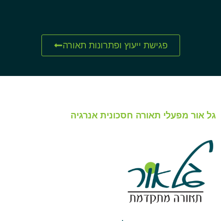
פגישת ייעוץ ופתרונות תאורה
גל אור מפעלי תאורה חסכונית אנרגיה