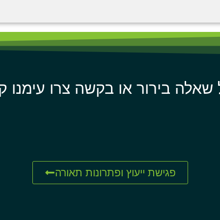
 שאלה בירור או בקשה צרו עימנו ק
פגישת ייעוץ ופתרונות תאורה