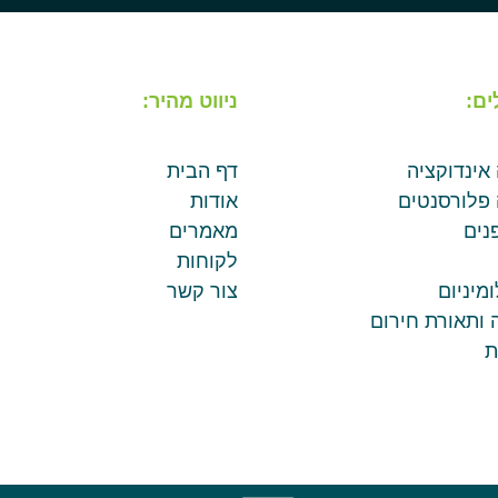
ים:
ניווט מהיר:
 אינדוקציה
דף הבית
 פלורסנטים
אודות
נים
מאמרים
לקוחות
מיניום
צור קשר
 ותאורת חירום
ת