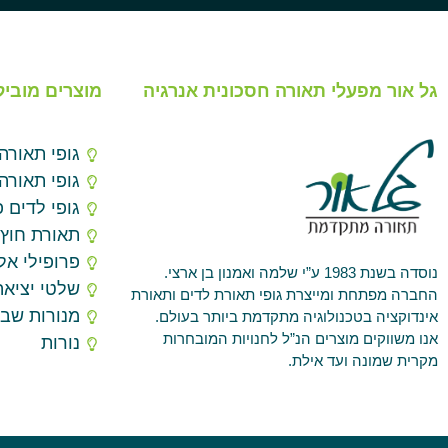
גל אור מפעלי תאורה חסכונית אנרגיה
מוצרים מוביל
גופי תאורה
גופי תאורה
גופי לדים פ
תאורת חוץ
פרופילי אלו
נוסדה בשנת 1983 ע”י שלמה ואמנון בן ארצי.
שלטי יציאה
החברה מפתחת ומייצרת גופי תאורת לדים ותאורת
מנורות שב
אינדוקציה בטכנולוגיה מתקדמת ביותר בעולם.
אנו משווקים מוצרים הנ”ל לחנויות המובחרות
נורות
מקרית שמונה ועד אילת.