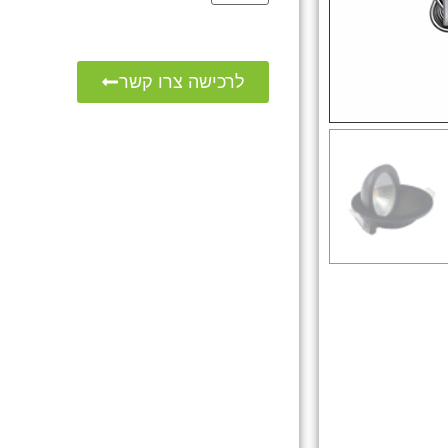
לרכישה צרו קשר