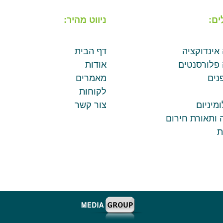
ים:
ניווט מהיר:
 אינדוקציה
דף הבית
 פלורסנטים
אודות
נים
מאמרים
לקוחות
מיניום
צור קשר
 ותאורת חירום
ת