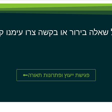
 שאלה בירור או בקשה צרו עימנו ק
פגישת ייעוץ ופתרונות תאורה