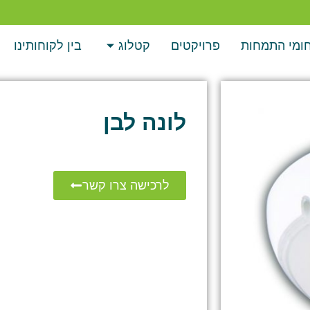
ומי התמחות
פרויקטים
קטלוג
בין לקוחותינו
לונה לבן
לרכישה צרו קשר