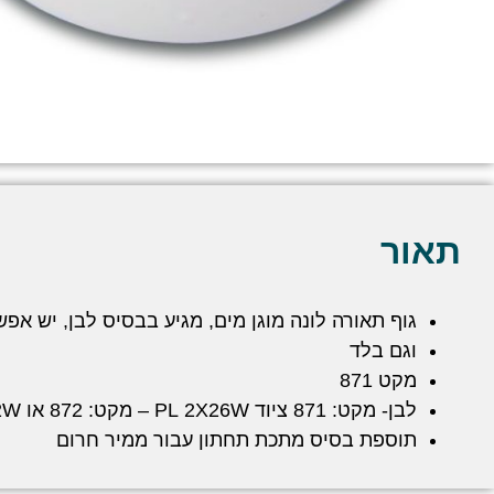
תאור
גוף תאורה לונה מוגן מים, מגיע בבסיס לבן, יש אפ
וגם בלד
מקט 871
לבן- מקט: 871 ציוד 2X26W
PL
– מקט: 872 או 22W
תוספת בסיס מתכת תחתון עבור ממיר חרום