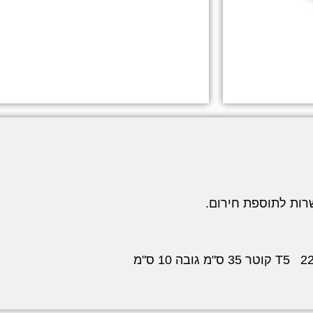
שרות לתוספת חירום.
T5
קוטר 35 ס"מ גובה 10 ס"מ