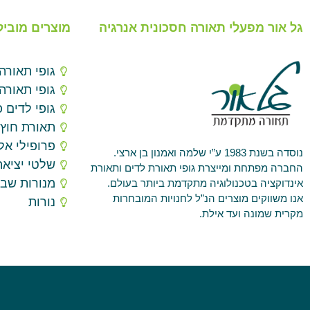
גל אור מפעלי תאורה חסכונית אנרגיה
מוצרים מוביל
גופי תאורה
גופי תאורה
גופי לדים פ
תאורת חוץ
פרופילי אלו
נוסדה בשנת 1983 ע”י שלמה ואמנון בן ארצי.
שלטי יציאה
החברה מפתחת ומייצרת גופי תאורת לדים ותאורת
מנורות שב
אינדוקציה בטכנולוגיה מתקדמת ביותר בעולם.
אנו משווקים מוצרים הנ”ל לחנויות המובחרות
נורות
מקרית שמונה ועד אילת.