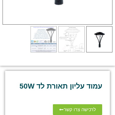
עמוד עליון תאורת לד 50W
לרכישה צרו קשר