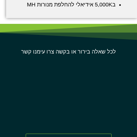
ב5,000K אידיאלי להחלפת מנורות MH
לכל שאלה בירור או בקשה צרו עימנו קשר