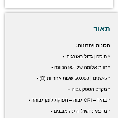
תאור
תכונות ויתרונות:
* חיסכון גדול באנרגיה! •
* זווית אלומה של 90° הכוונה •
* 5-שנים | 50,000 שעות אחריות () •
* מקדם הספק גבוה –
* בהיר – CRI גבוה – תפוקת לומן גבוהה •
* מדכאי נחשול והגנה מובנים •