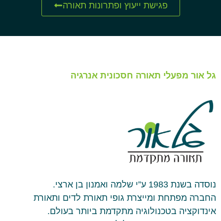
פגישת ייעוץ ופתרונות תאורה
גל אור מפעלי תאורה חסכונית אנרגיה
נוסדה בשנת 1983 ע”י שלמה ואמנון בן ארצי.
החברה מפתחת ומייצרת גופי תאורת לדים ותאורת
אינדוקציה בטכנולוגיה מתקדמת ביותר בעולם.