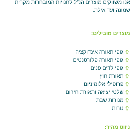
אנו משווקים מוצרים הנ”ל לחנויות המובחרות מקרית
שמונה ועד אילת.
מוצרים מובילים:
גופי תאורה אינדוקציה
גופי תאורה פלורסנטים
גופי לדים פנים
תאורת חוץ
פרופילי אלומיניום
שלטי יציאה ותאורת חירום
מנורות שבת
נורות
ניווט מהיר: