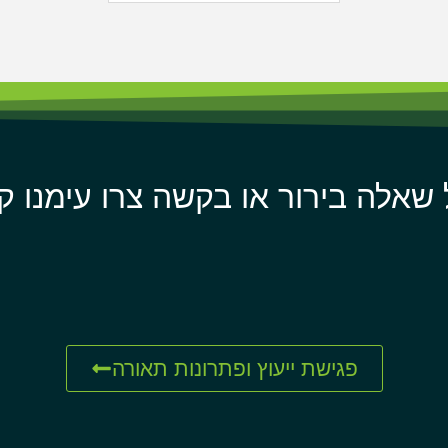
 שאלה בירור או בקשה צרו עימנו ק
פגישת ייעוץ ופתרונות תאורה