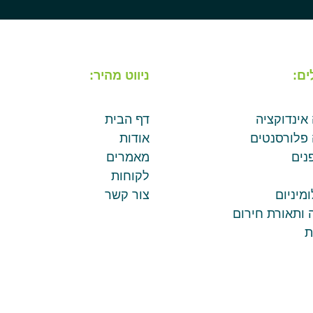
ים:
ניווט מהיר:
 אינדוקציה
דף הבית
 פלורסנטים
אודות
נים
מאמרים
לקוחות
מיניום
צור קשר
 ותאורת חירום
ת