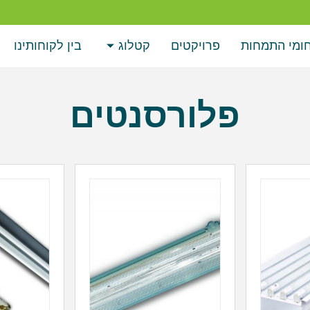
ומי התמחות
פרויקטים
קטלוג
בין לקוחותינו
פלורסנטים