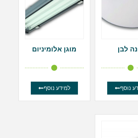
נה לבן
מוגן אלומיניום
ע נוסף
למידע נוסף