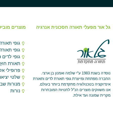
גל אור מפעלי תאורה חסכונית אנרגיה
מוצרים מוביל
גופי תאורה
גופי תאורה
גופי לדים פ
תאורת חוץ
פרופילי אלו
נוסדה בשנת 1983 ע”י שלמה ואמנון בן ארצי.
שלטי יציאה
החברה מפתחת ומייצרת גופי תאורת לדים ותאורת
מנורות שב
אינדוקציה בטכנולוגיה מתקדמת ביותר בעולם.
אנו משווקים מוצרים הנ”ל לחנויות המובחרות
נורות
מקרית שמונה ועד אילת.