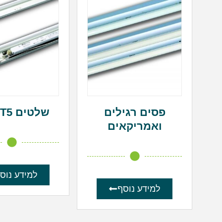
פסים רגילים
שלטים T5 כפול
ואמריקאים
למידע נוס
למידע נוסף