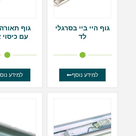
גוף היי ביי בסרגלי
לד
עם כיסוי 
למידע נוסף
למידע נוס