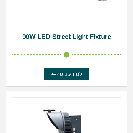
90W LED Street Light Fixture
למידע נוסף