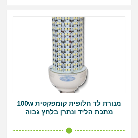
מנורת לד חלופית קומפקטית 100w
מתכת הליד ונתרן בלחץ גבוה