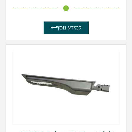
למידע נוסף