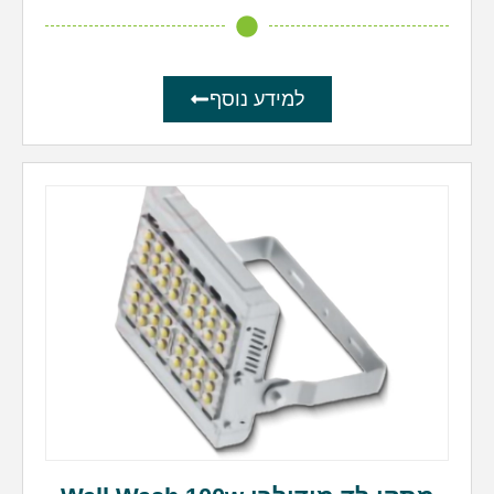
למידע נוסף