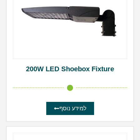
200W LED Shoebox Fixture
למידע נוסף