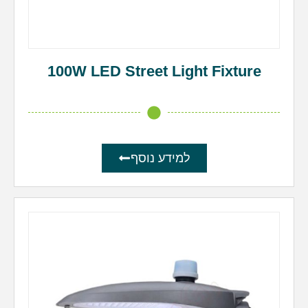
100W LED Street Light Fixture
למידע נוסף