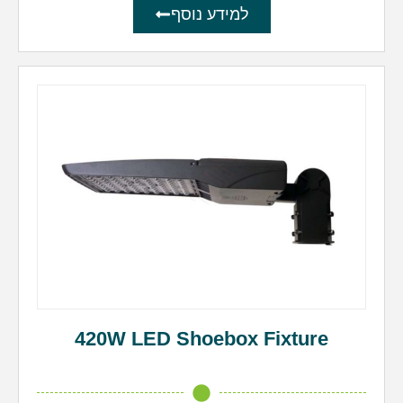
למידע נוסף
420W LED Shoebox Fixture