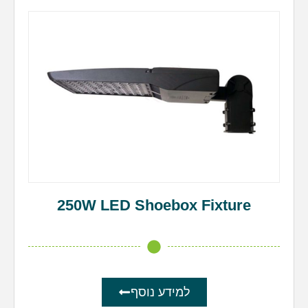
250W LED Shoebox Fixture
למידע נוסף