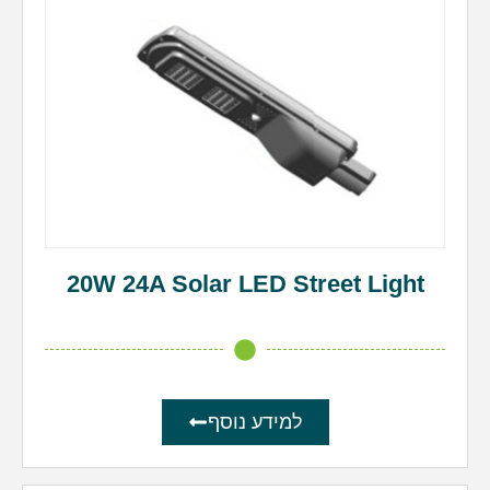
20W 24A Solar LED Street Light
למידע נוסף