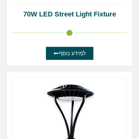
70W LED Street Light Fixture
למידע נוסף