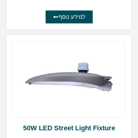
למידע נוסף
50W LED Street Light Fixture