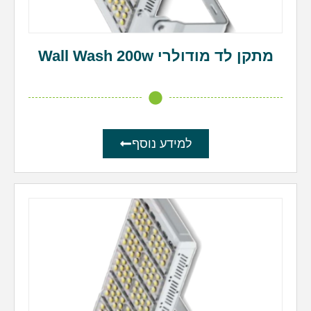
מתקן לד מודולרי Wall Wash 200w
למידע נוסף