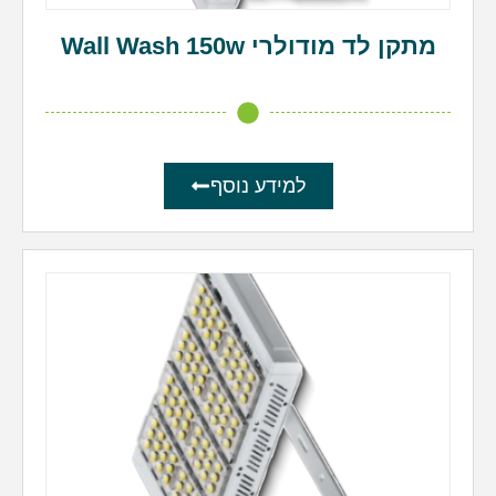
מתקן לד מודולרי Wall Wash 150w
למידע נוסף