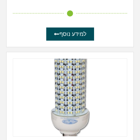
למידע נוסף