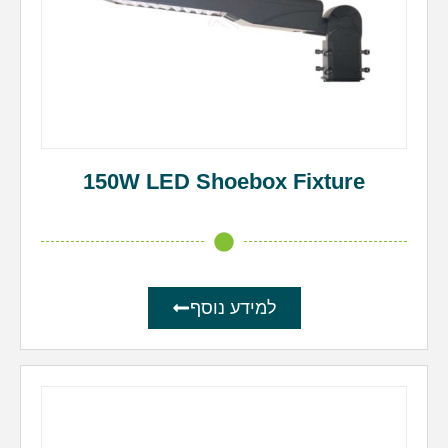
150W LED Shoebox Fixture
למידע נוסף