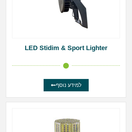
LED Stidim & Sport Lighter
למידע נוסף