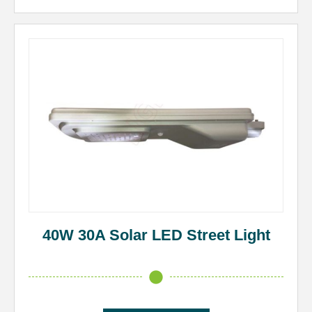
40W 30A Solar LED Street Light